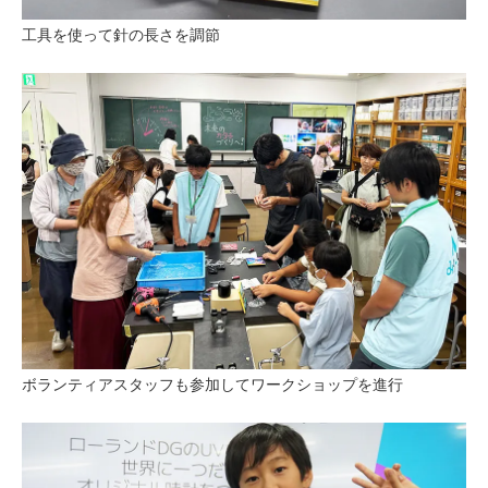
工具を使って針の長さを調節
ボランティアスタッフも参加してワークショップを進行