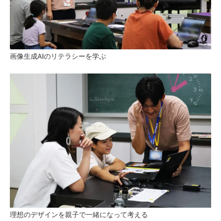
画像生成AIのリテラシーを学ぶ
理想のデザインを親子で一緒になって考える