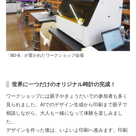
「BD-8」が置かれたワークショップ会場
世界に一つだけのオリジナル時計の完成！
ワークショップには親子やきょうだいでの参加者も多く
見られました。AIでのデザイン生成から印刷まで親子で
相談しながら、大人も一緒になって体験を楽しみまし
た。
デザインを作った後は、いよいよ印刷へ進みます。印刷