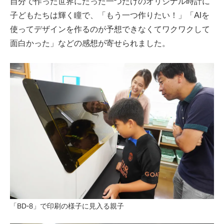
自分で作った世界にたった一つだけのオリジナル時計に
子どもたちは輝く瞳で、「もう一つ作りたい！」「AIを
使ってデザインを作るのが予想できなくてワクワクして
面白かった」などの感想が寄せられました。
「BD-8」で印刷の様子に見入る親子