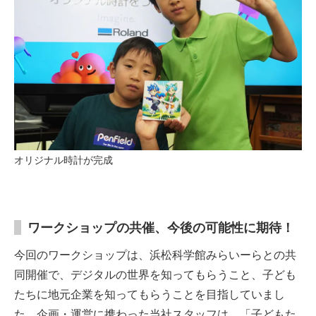
オリジナル時計が完成
ワークショップの共催、今後の可能性に期待！
今回のワークショップは、浜松科学館みらいーらとの共
同開催で、デジタルの世界を知ってもらうこと、子ども
たちに地元企業を知ってもらうことを目指していまし
た。企画・運営に携わった当社スタッフは、「子どもた