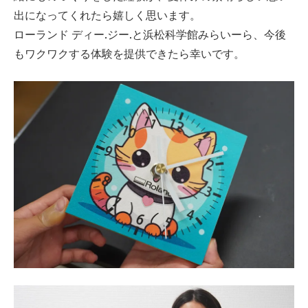
出になってくれたら嬉しく思います。
ローランド ディー.ジー.と浜松科学館みらいーら、今後
もワクワクする体験を提供できたら幸いです。