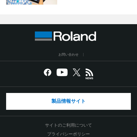
お問い合わせ
製品情報サイト
サイトのご利用について
プライバシーポリシー