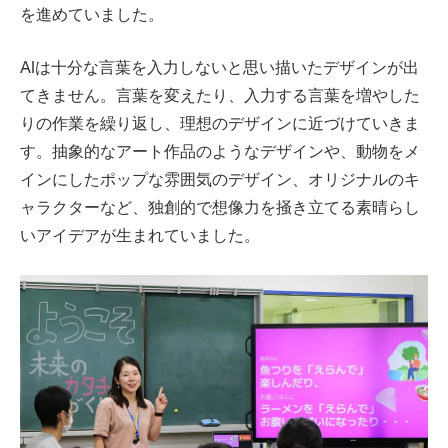
を進めていました。
AIは十分な言葉を入力しないと思い描いたデザインが出
てきません。言葉を変えたり、入力する言葉を増やした
りの作業を繰り返し、理想のデザインに近づけていきま
す。抽象的なアート作品のようなデザインや、動物をメ
インにしたポップな雰囲気のデザイン、オリジナルのキ
ャラクターなど、独創的で想像力を掻き立てる素晴らし
いアイデアが生まれていました。