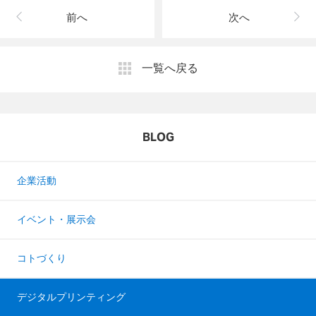
前へ
次へ
一覧へ戻る
BLOG
企業活動
イベント・展示会
コトづくり
デジタルプリンティング