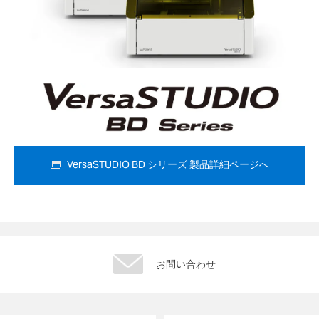
VersaSTUDIO BD シリーズ 製品詳細ページへ
お問い合わせ