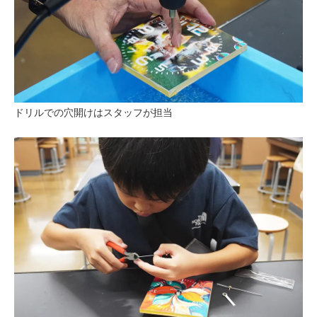
ドリルでの穴開けはスタッフが担当