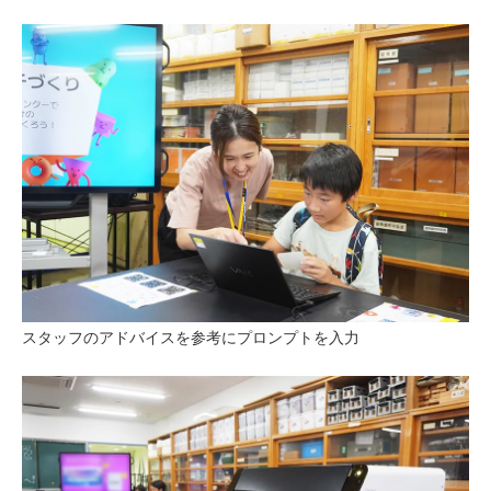
スタッフのアドバイスを参考にプロンプトを入力