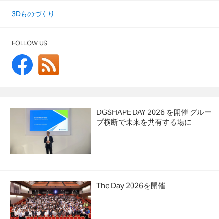
3Dものづくり
FOLLOW US
DGSHAPE DAY 2026 を開催 グルー
プ横断で未来を共有する場に
The Day 2026を開催