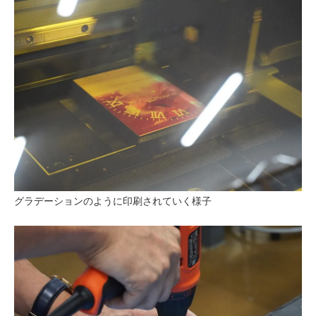
グラデーションのように印刷されていく様子