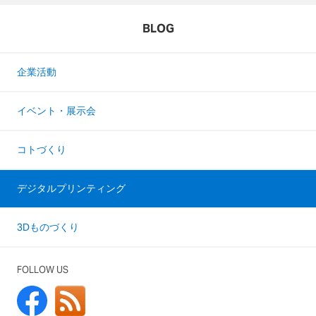
BLOG
企業活動
イベント・展示会
コトづくり
デジタルプリンティング
3Dものづくり
FOLLOW US