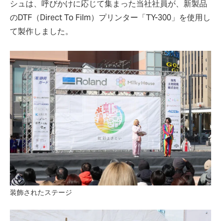
シュは、呼びかけに応じて集まった当社社員が、新製品
のDTF（Direct To Film）プリンター「TY-300」を使用し
て製作しました。
装飾されたステージ