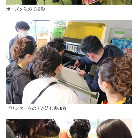
ポーズを決めて撮影
プリンターをのぞき込む参加者