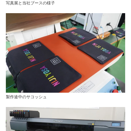
写真展と当社ブースの様子
製作途中のサコッシュ