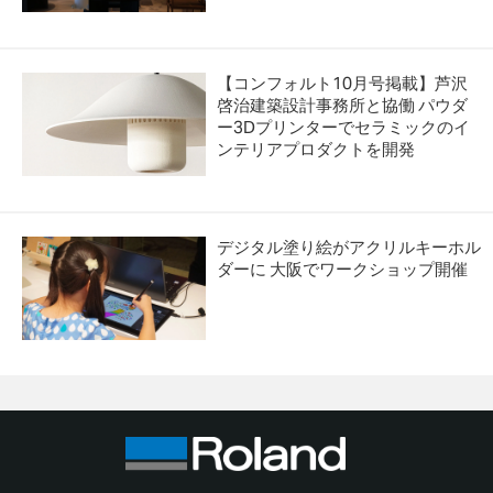
【コンフォルト10月号掲載】芦沢
啓治建築設計事務所と協働 パウダ
ー3Dプリンターでセラミックのイ
ンテリアプロダクトを開発
デジタル塗り絵がアクリルキーホル
ダーに 大阪でワークショップ開催