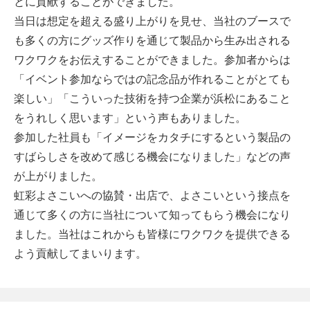
とに貢献することができました。
当日は想定を超える盛り上がりを見せ、当社のブースで
も多くの方にグッズ作りを通じて製品から生み出される
ワクワクをお伝えすることができました。参加者からは
「イベント参加ならではの記念品が作れることがとても
楽しい」「こういった技術を持つ企業が浜松にあること
をうれしく思います」という声もありました。
参加した社員も「イメージをカタチにするという製品の
すばらしさを改めて感じる機会になりました」などの声
が上がりました。
虹彩よさこいへの協賛・出店で、よさこいという接点を
通じて多くの方に当社について知ってもらう機会になり
ました。当社はこれからも皆様にワクワクを提供できる
よう貢献してまいります。