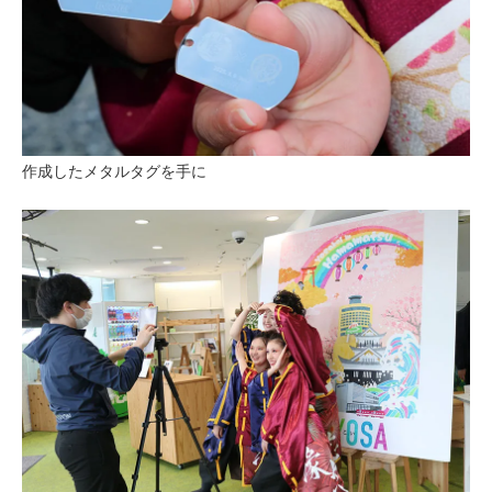
作成したメタルタグを手に