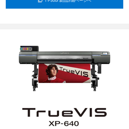
TY-300i 製品詳細ページへ