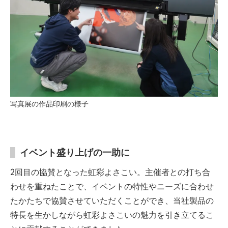
写真展の作品印刷の様子
イベント盛り上げの一助に
2回目の協賛となった虹彩よさこい。主催者との打ち合
わせを重ねたことで、イベントの特性やニーズに合わせ
たかたちで協賛させていただくことができ、当社製品の
特長を生かしながら虹彩よさこいの魅力を引き立てるこ