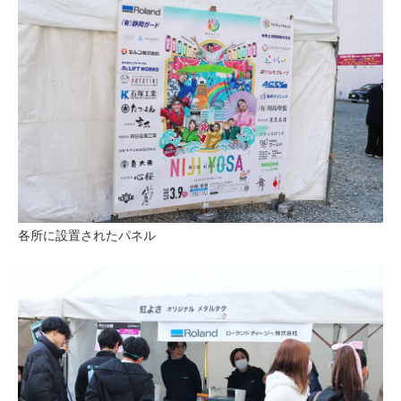
各所に設置されたパネル