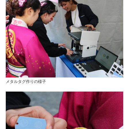
メタルタグ作りの様子