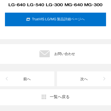
TrueVIS LG/MG 製品詳細ページへ
お問い合わせ
前へ
次へ
一覧へ戻る