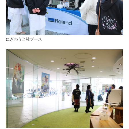
にぎわう当社ブース