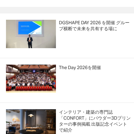
DGSHAPE DAY 2026 を開催 グルー
プ横断で未来を共有する場に
The Day 2026を開催
インテリア・建築の専門誌
「CONFORT」にパウダー3Dプリン
ターの事例掲載 出版記念イベント
で紹介