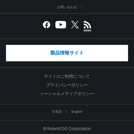
お問い合わせ
製品情報サイト
サイトのご利用について
プライバシーポリシー
ソーシャルメディアポリシー
日本語
English
© Roland DG Corporation