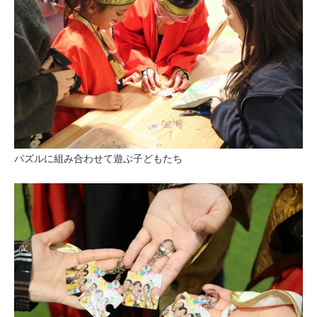
パズルに組み合わせて遊ぶ子どもたち