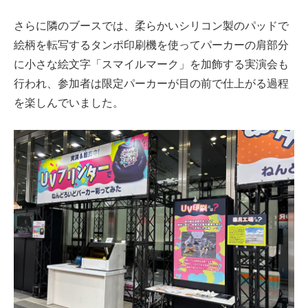
さらに隣のブースでは、柔らかいシリコン製のパッドで
絵柄を転写するタンポ印刷機を使ってパーカーの肩部分
に小さな絵文字「スマイルマーク」を加飾する実演会も
行われ、参加者は限定パーカーが目の前で仕上がる過程
を楽しんでいました。