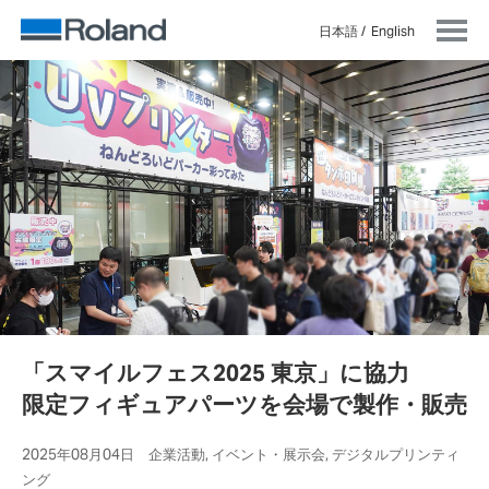
日本語
English
「スマイルフェス2025 東京」に協力
限定フィギュアパーツを会場で製作・販売
2025年08月04日 企業活動, イベント・展示会, デジタルプリンティ
ング