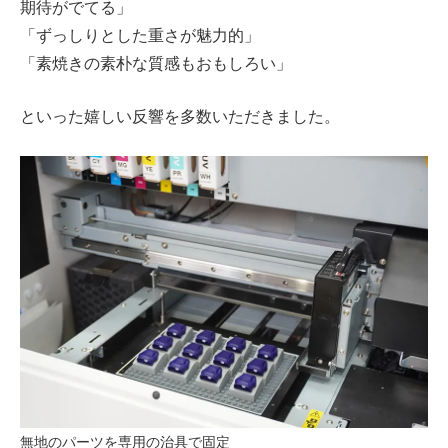
期待がでてる」
「ずっしりとした重さが魅力的」
「素焼きの素朴な質感もおもしろい」
といった嬉しい反響を多数いただきました。
無地のパーツを専用の治具で固定