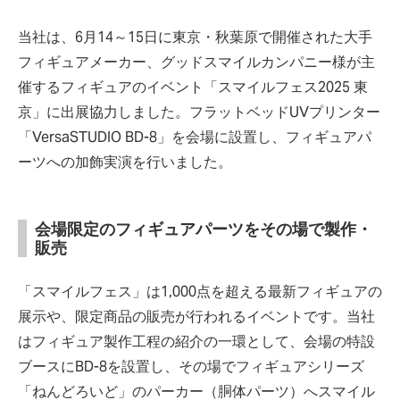
当社は、6月14～15日に東京・秋葉原で開催された大手
フィギュアメーカー、グッドスマイルカンパニー様が主
催するフィギュアのイベント「スマイルフェス2025 東
京」に出展協力しました。フラットベッドUVプリンター
「VersaSTUDIO BD-8」を会場に設置し、フィギュアパ
ーツへの加飾実演を行いました。
会場限定のフィギュアパーツをその場で製作・
販売
「スマイルフェス」は1,000点を超える最新フィギュアの
展示や、限定商品の販売が行われるイベントです。当社
はフィギュア製作工程の紹介の一環として、会場の特設
ブースにBD-8を設置し、その場でフィギュアシリーズ
「ねんどろいど」のパーカー（胴体パーツ）へスマイル