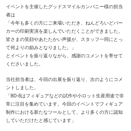
イベントを主催したグッドスマイルカンパニー様の担当
者は
「今年も多くの方にご来場いただき、ねんどろいどパー
カーの印刷実演を楽しんでいただくことができました。
皆さまの笑顔やあたたかい声援が、スタッフ一同にとっ
て何よりの励みとなりました。」
とイベントを振り返りながら、感謝のコメントを寄せて
くださいました。
当社担当者は、今回の出展を振り返り、次のようにコメ
ントしました。
「BD-8はフィギュアなどの試作や小ロット生産用途で非
常に注目を集めています。今回のイベントでフィギュア
制作における新たなツールとして、より多くの方に認知
していただけたと感じています」