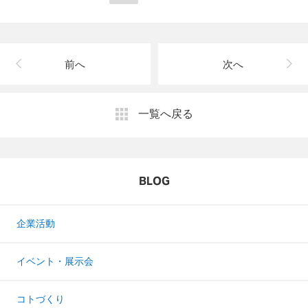
前へ
次へ
一覧へ戻る
BLOG
企業活動
イベント・展示会
コトづくり