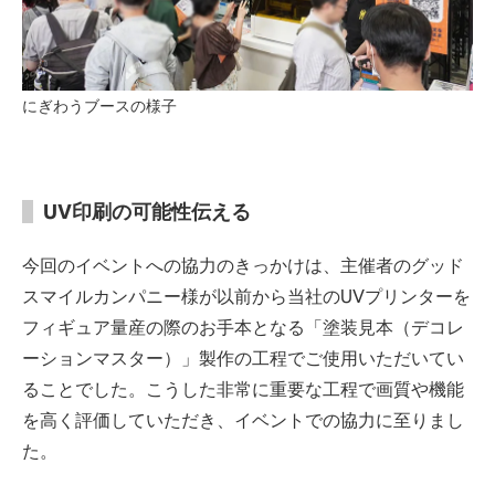
にぎわうブースの様子
UV印刷の可能性伝える
今回のイベントへの協力のきっかけは、主催者のグッド
スマイルカンパニー様が以前から当社のUVプリンターを
フィギュア量産の際のお手本となる「塗装見本（デコレ
ーションマスター）」製作の工程でご使用いただいてい
ることでした。こうした非常に重要な工程で画質や機能
を高く評価していただき、イベントでの協力に至りまし
た。