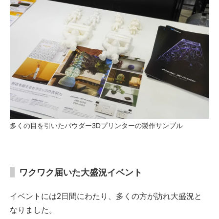
多くの目を引いたパウダー3Dプリンターの製作サンプル
ワクワク届いた大盛況イベント
イベントには2日間にわたり、多くの方が訪れ大盛況と
なりました。