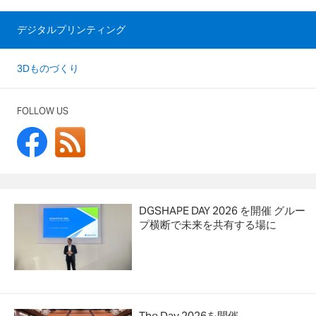
デジタルプリンティング
3Dものづくり
FOLLOW US
DGSHAPE DAY 2026 を開催 グルー
プ横断で未来を共有する場に
The Day 2026を開催