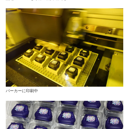
パーカーに印刷中