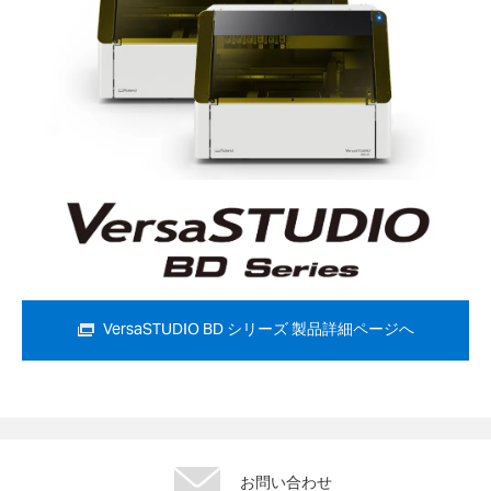
VersaSTUDIO BD シリーズ 製品詳細ページへ
お問い合わせ