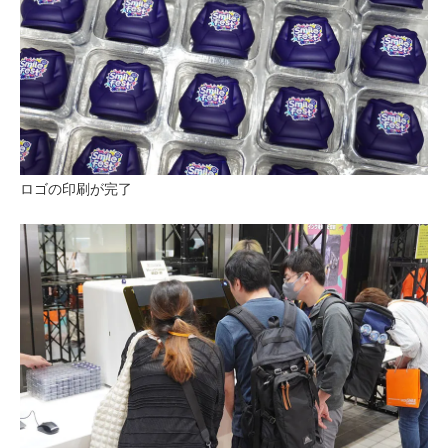
ロゴの印刷が完了