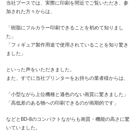
当社ブースでは、実際に印刷を間近でご覧いただき、参
加された方々からは、
「樹脂にフルカラー印刷できることを初めて知りまし
た」
「フィギュア製作用途で使用されていることを知り驚き
ました」
といった声をいただきました。
また、すでに当社プリンターをお持ちの業者様からは、
「小型ながら上位機種と遜色のない画質に驚きました」
「高低差のある物への印刷できるのが画期的です」
などとBD-8のコンパクトながらも画質・機能の高さに驚
いていました。