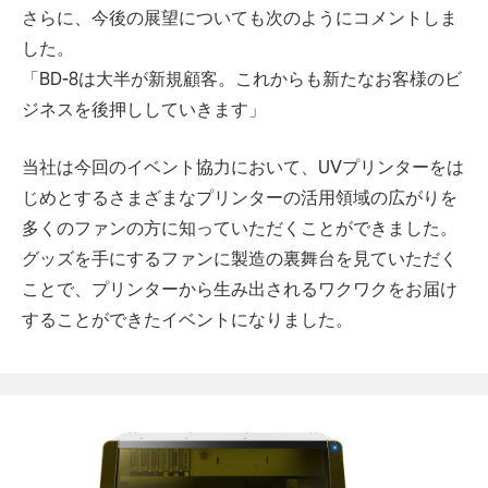
さらに、今後の展望についても次のようにコメントしま
した。
「BD-8は大半が新規顧客。これからも新たなお客様のビ
ジネスを後押ししていきます」
当社は今回のイベント協力において、UVプリンターをは
じめとするさまざまなプリンターの活用領域の広がりを
多くのファンの方に知っていただくことができました。
グッズを手にするファンに製造の裏舞台を見ていただく
ことで、プリンターから生み出されるワクワクをお届け
することができたイベントになりました。