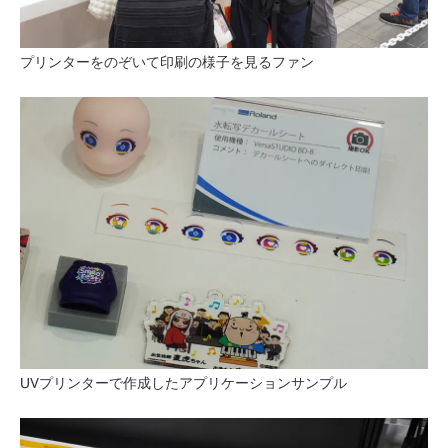
プリンターをのぞいて印刷の様子を見るファン
UVプリンターで作成したアプリケーションサンプル