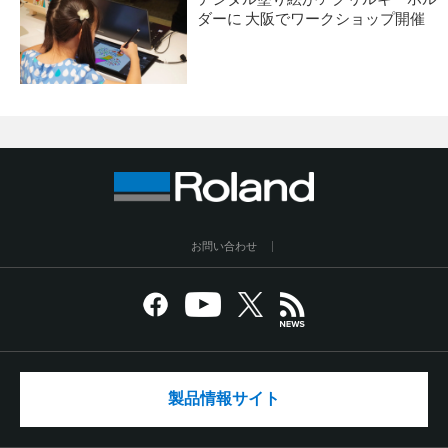
ダーに 大阪でワークショップ開催
お問い合わせ
製品情報サイト