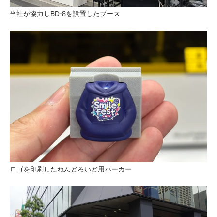
当社が協力しBD-8を設置したブース
ロゴを印刷したねんどろいど用パーカー