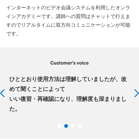
インターネットのビデオ会議システムを利用したオンラ
インアカデミーです。講師への質問はチャットで行えま
すのでリアルタイムに双方向コミュニケーションが可能
です。
Customer's voice
ひととおり使用方法は理解していましたが、改
めて聞くことによって
いい復習・再確認になり、理解度も深まりまし
た。