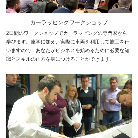
カーラッピングワークショップ
2日間のワークショップでカーラッピングの専門家から
学びます。座学に加え、実際に車両を利用して施工を行
いますので、あなたがビジネスを始めるために必要な知
識とスキルの両方を身につけることができます。