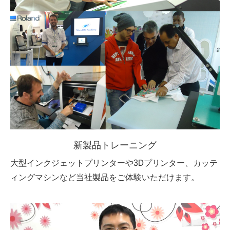
新製品トレーニング
大型インクジェットプリンターや3Dプリンター、カッテ
ィングマシンなど当社製品をご体験いただけます。