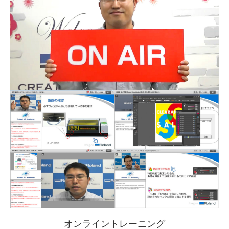
オンライントレーニング