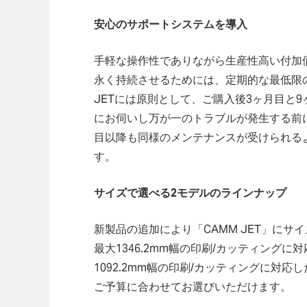
安心のサポートシステムを導入
手軽な操作性でありながら生産性高い付加
永く持続させるためには、定期的な最低限
JETには原則として、ご購入後3ヶ月目と
にお伺いし万が一のトラブルが発生する前
目以降も同様のメンテナンスが受けられる
す。
サイズで選べる2モデルのラインナップ
新製品の追加により「CAMM JET」に
最大1346.2mm幅の印刷/カッティングに対応し
1092.2mm幅の印刷/カッティングに対応した
ご予算に合わせてお選びいただけます。