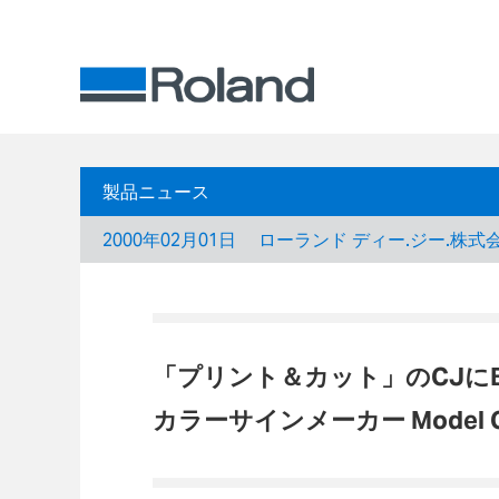
製品ニュース
2000年02月01日
ローランド ディー.ジー.株式
「プリント＆カット」のCJに
カラーサインメーカー Model C