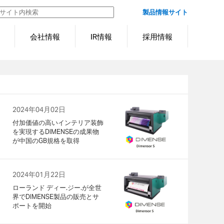
製品情報サイト
会社情報
IR情報
採用情報
2024年04月02日
付加価値の高いインテリア装飾
を実現するDIMENSEの成果物
が中国のGB規格を取得
2024年01月22日
ローランド ディー.ジー.が全世
界でDIMENSE製品の販売とサ
ポートを開始