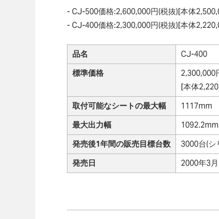
- CJ-500価格:2,600,000円(税抜)[本体2
- CJ-400価格:2,300,000円(税抜)[本体2
品名
CJ-400
標準価格
2,300,00
[本体2,2
取付可能なシートの最大幅
1117mm
最大出力幅
1092.2mm
発売後1年間の販売目標台数
3000台
発売日
2000年3