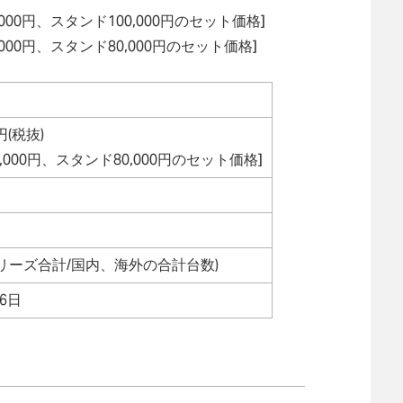
,500,000円、スタンド100,000円のセット価格]
,220,000円、スタンド80,000円のセット価格]
0円(税抜)
20,000円、スタンド80,000円のセット価格]
(シリーズ合計/国内、海外の合計台数)
月6日