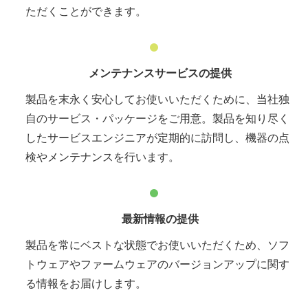
ただくことができます。
メンテナンスサービスの提供
製品を末永く安心してお使いいただくために、当社独
自のサービス・パッケージをご用意。製品を知り尽く
したサービスエンジニアが定期的に訪問し、機器の点
検やメンテナンスを行います。
最新情報の提供
製品を常にベストな状態でお使いいただくため、ソフ
トウェアやファームウェアのバージョンアップに関す
る情報をお届けします。