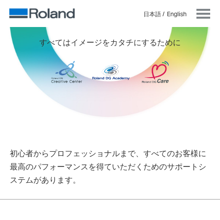
日本語
English
すべてはイメージをカタチにするために
初心者からプロフェッショナルまで、すべてのお客様に
最高のパフォーマンスを得ていただくためのサポートシ
ステムがあります。