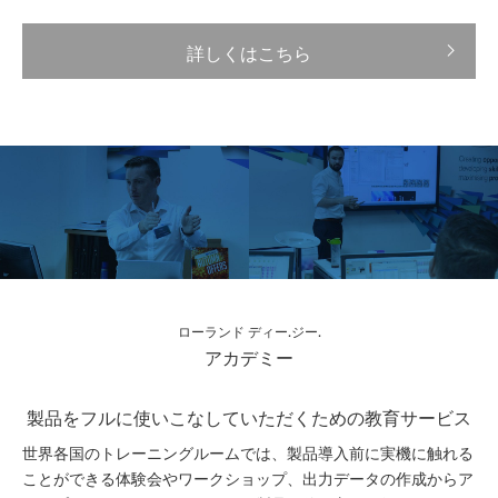
詳しくはこちら
ローランド ディー.ジー.
アカデミー
製品をフルに使いこなしていただくための教育サービス
世界各国のトレーニングルームでは、製品導入前に実機に触れる
ことができる体験会やワークショップ、出力データの作成からア