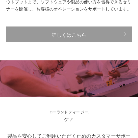
ウトプットまで、ソフトウェアや製品の使い方を習得できるセミ
ナーを開催し、お客様のオペレーションをサポートしています。
詳しくはこちら
ローランド ディー.ジー.
ケア
製品を安心してご利用いただくためのカスタマーサポー