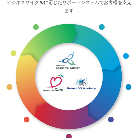
ビジネスサイクルに応じたサポートシステムでお客様を支え
ます