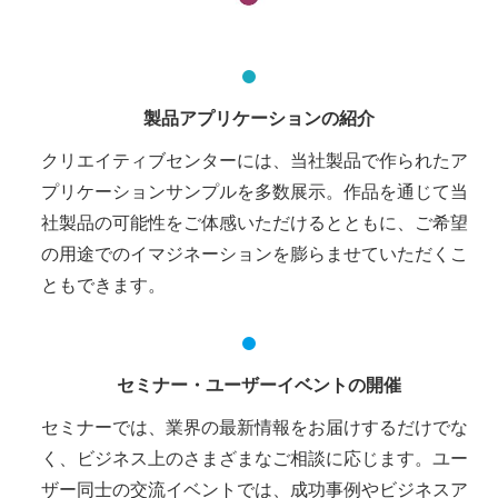
製品アプリケーションの紹介
クリエイティブセンターには、当社製品で作られたア
プリケーションサンプルを多数展示。作品を通じて当
社製品の可能性をご体感いただけるとともに、ご希望
の用途でのイマジネーションを膨らませていただくこ
ともできます。
セミナー・ユーザーイベントの開催
セミナーでは、業界の最新情報をお届けするだけでな
く、ビジネス上のさまざまなご相談に応じます。ユー
ザー同士の交流イベントでは、成功事例やビジネスア