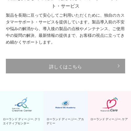
ト・サービス
製品を長期に亘って安心してご利用いただくために、独自のカス
タマーサポート・サービスを提供しています。製品導入前の不安
や悩みの解消から、導入後の製品の点検やメンテナンス、ご使用
中の疑問の解決、最新情報の提供まで、お客様の視点に立ってき
め細かくサポートします。
詳しくはこちら
ローランド ディー.ジー. クリ
ローランド ディー.ジー. アカ
ローランド ディー.ジー. ケア
エイティブセンター
デミー