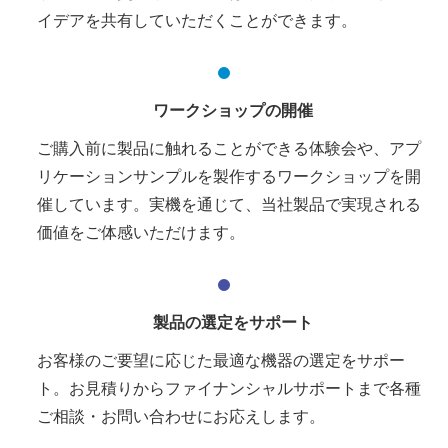
イデアを共有していただくことができます。
ワークショップの開催
ご購入前に製品に触れることができる体験会や、アプ
リケーションサンプルを製作するワークショップを開
催しています。実機を通じて、当社製品で実現される
価値をご体感いただけます。
製品の選定をサポート
お客様のご要望に応じた最適な機器の選定をサポー
ト。お見積りからファイナンシャルサポートまで各種
ご相談・お問い合わせにお応えします。