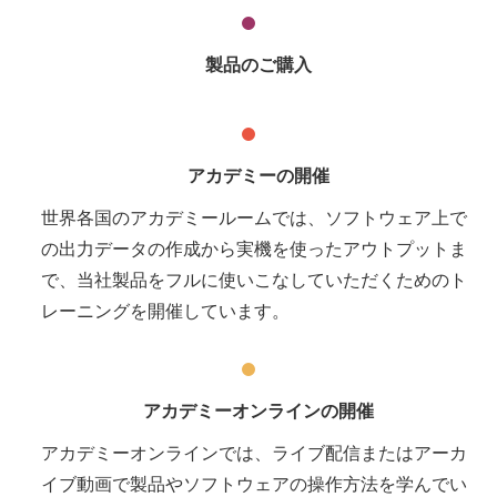
製品のご購入
アカデミーの開催
世界各国のアカデミールームでは、ソフトウェア上で
の出力データの作成から実機を使ったアウトプットま
で、当社製品をフルに使いこなしていただくためのト
レーニングを開催しています。
アカデミーオンラインの開催
アカデミーオンラインでは、ライブ配信またはアーカ
イブ動画で製品やソフトウェアの操作方法を学んでい