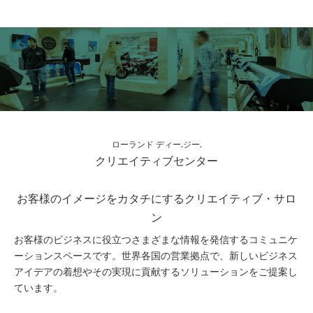
ローランド ディー.ジー.
クリエイティブセンター
お客様のイメージをカタチにするクリエイティブ・サロ
ン
お客様のビジネスに役立つさまざまな情報を発信するコミュニケ
ーションスペースです。世界各国の営業拠点で、新しいビジネス
アイデアの着想やその実現に貢献するソリューションをご提案し
ています。