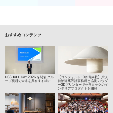
おすすめコンテンツ
DGSHAPE DAY 2026 を開催 グル
【コンフォルト10月号掲載】芦沢
ープ横断で未来を共有する場に
啓治建築設計事務所と協働 パウダ
ー3Dプリンターでセラミックのイ
ンテリアプロダクトを開発