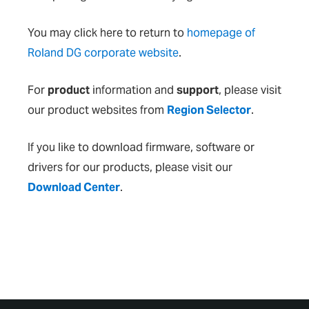
You may click here to return to
homepage of
Roland DG corporate website
.
For
product
information and
support
, please visit
our product websites from
Region Selector
.
If you like to download firmware, software or
drivers for our products, please visit our
Download Center
.