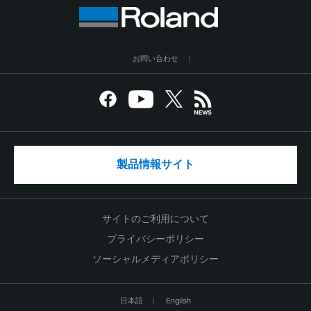
お問い合わせ
製品情報サイト
サイトのご利用について
プライバシーポリシー
ソーシャルメディアポリシー
日本語
English