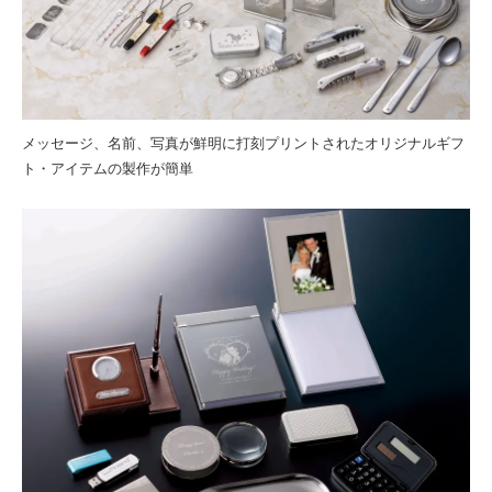
メッセージ、名前、写真が鮮明に打刻プリントされたオリジナルギフ
ト・アイテムの製作が簡単