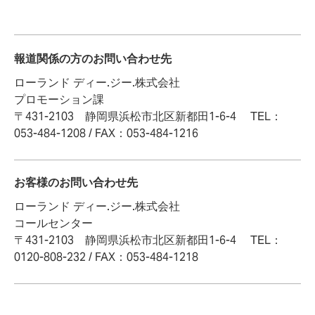
報道関係の方のお問い合わせ先
ローランド ディー.ジー.株式会社
プロモーション課
〒431-2103 静岡県浜松市北区新都田1-6-4 TEL：
053-484-1208 / FAX：053-484-1216
お客様のお問い合わせ先
ローランド ディー.ジー.株式会社
コールセンター
〒431-2103 静岡県浜松市北区新都田1-6-4 TEL：
0120-808-232 / FAX：053-484-1218