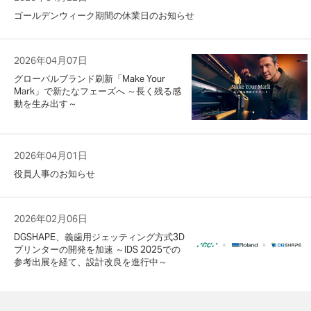
ゴールデンウィーク期間の休業日のお知らせ
2026年04月07日
グローバルブランド刷新「Make Your
Mark」で新たなフェーズへ ～長く残る感
動を生み出す～
2026年04月01日
役員人事のお知らせ
2026年02月06日
DGSHAPE、義歯用ジェッティング方式3D
プリンターの開発を加速 ～IDS 2025での
参考出展を経て、設計改良を進行中～