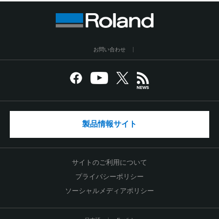
お問い合わせ
製品情報サイト
サイトのご利用について
プライバシーポリシー
ソーシャルメディアポリシー