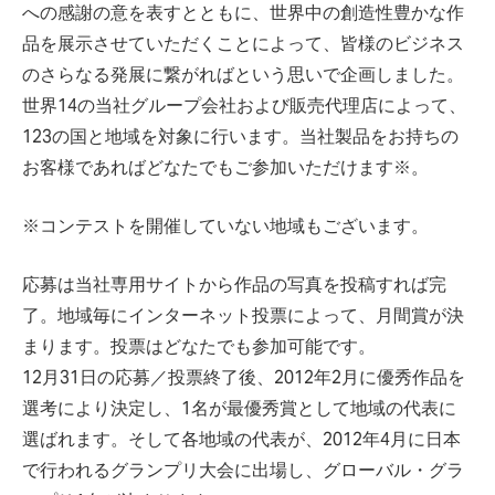
への感謝の意を表すとともに、世界中の創造性豊かな作
品を展示させていただくことによって、皆様のビジネス
のさらなる発展に繋がればという思いで企画しました。
世界14の当社グループ会社および販売代理店によって、
123の国と地域を対象に行います。当社製品をお持ちの
お客様であればどなたでもご参加いただけます※。
※コンテストを開催していない地域もございます。
応募は当社専用サイトから作品の写真を投稿すれば完
了。地域毎にインターネット投票によって、月間賞が決
まります。投票はどなたでも参加可能です。
12月31日の応募／投票終了後、2012年2月に優秀作品を
選考により決定し、1名が最優秀賞として地域の代表に
選ばれます。そして各地域の代表が、2012年4月に日本
で行われるグランプリ大会に出場し、グローバル・グラ