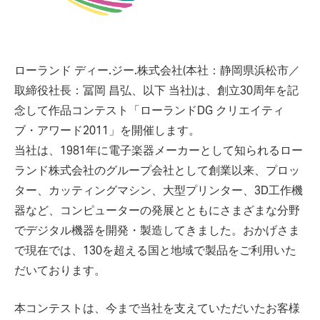
ローランド ディー.ジー.株式会社(本社：静岡県浜松市／
取締役社長：冨岡 昌弘、以下 当社)は、創立30周年を記
念して作品コンテスト「ローランドDG クリエイティ
ブ・アワード2011」を開催します。
当社は、1981年に電子楽器メーカーとして知られるロー
ランド株式会社のグループ会社として創業以来、プロッ
ター、カッティングマシン、大型プリンター、3D工作機
器など、コンピューターの発展とともにさまざまな分野
でデジタル機器を開発・製造してきました。おかげさま
で現在では、130を超える国と地域で製品をご利用いた
だいております。
本コンテストは、今まで当社を支えていただいたお客様