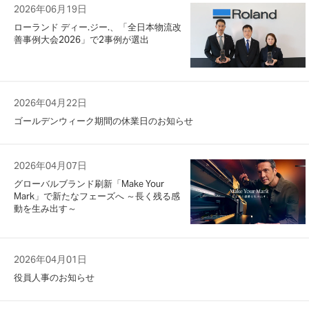
2026年06月19日
ローランド ディー.ジー.、「全日本物流改
善事例大会2026」で2事例が選出
2026年04月22日
ゴールデンウィーク期間の休業日のお知らせ
2026年04月07日
グローバルブランド刷新「Make Your
Mark」で新たなフェーズへ ～長く残る感
動を生み出す～
2026年04月01日
役員人事のお知らせ