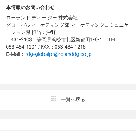
本情報のお問い合わせ
ローランド ディー.ジー.株式会社
グローバルマーケティング部 マーケティングコミュニケ
ーション課 担当：沖野
〒431-2103 静岡県浜松市北区新都田1-6-4 TEL：
053-484-1201 / FAX：053-484-1216
E-Mail：
rdg-globalpr@rolanddg.co.jp
一覧へ戻る