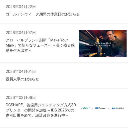
2026年04月22日
ゴールデンウィーク期間の休業日のお知らせ
2026年04月07日
グローバルブランド刷新「Make Your
Mark」で新たなフェーズへ ～長く残る感
動を生み出す～
2026年04月01日
役員人事のお知らせ
2026年02月06日
DGSHAPE、義歯用ジェッティング方式3D
プリンターの開発を加速 ～IDS 2025での
参考出展を経て、設計改良を進行中～