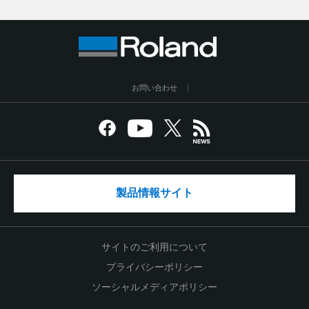
お問い合わせ
製品情報サイト
サイトのご利用について
プライバシーポリシー
ソーシャルメディアポリシー