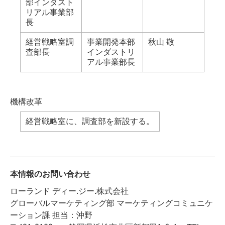
部インダスト
リアル事業部
長
経営戦略室調
事業開発本部
秋山 敬
査部長
インダストリ
アル事業部長
機構改革
経営戦略室に、調査部を新設する。
本情報のお問い合わせ
ローランド ディー.ジー.株式会社
グローバルマーケティング部 マーケティングコミュニケ
ーション課 担当：沖野