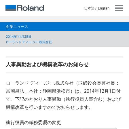
日本語
English
企業ニュース
2014年11月28日
ローランド ディー.ジー.株式会社
人事異動および機構改革のお知らせ
ローランド ディー.ジー.株式会社（取締役会長兼社長：
冨岡昌弘、本社：静岡県浜松市）は、2014年12月1日付
で、下記のとおり人事異動（執行役員人事含む）および
機構改革を行いますのでお知らせします。
執行役員の職務委嘱の変更