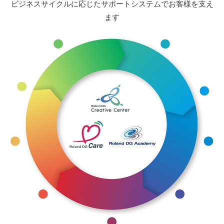
ビジネスサイクルに応じたサポートシステムでお客様を支え
ます