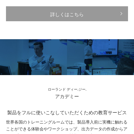
詳しくはこちら
ローランド ディー.ジー.
アカデミー
製品をフルに使いこなしていただくための教育サービス
世界各国のトレーニングルームでは、製品導入前に実機に触れる
ことができる体験会やワークショップ、出力データの作成からア