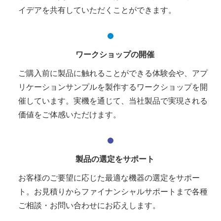
イデアを共有していただくことができます。
ワークショップの開催
ご購入前に製品に触れることができる体験会や、アプ
リケーションサンプルを製作するワークショップを開
催しています。実機を通じて、当社製品で実現される
価値をご体感いただけます。
製品の選定をサポート
お客様のご要望に応じた最適な機器の選定をサポー
ト。お見積りからファイナンシャルサポートまで各種
ご相談・お問い合わせにお応えします。