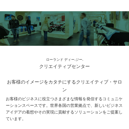
ローランド ディー.ジー.
クリエイティブセンター
お客様のイメージをカタチにするクリエイティブ・サロ
ン
お客様のビジネスに役立つさまざまな情報を発信するコミュニケ
ーションスペースです。世界各国の営業拠点で、新しいビジネス
アイデアの着想やその実現に貢献するソリューションをご提案し
ています。