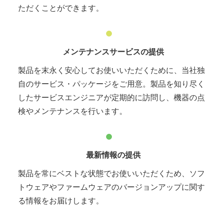
ただくことができます。
メンテナンスサービスの提供
製品を末永く安心してお使いいただくために、当社独
自のサービス・パッケージをご用意。製品を知り尽く
したサービスエンジニアが定期的に訪問し、機器の点
検やメンテナンスを行います。
最新情報の提供
製品を常にベストな状態でお使いいただくため、ソフ
トウェアやファームウェアのバージョンアップに関す
る情報をお届けします。