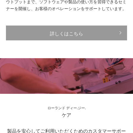
ウトプットまで、ソフトウェアや製品の使い方を習得できるセミ
ナーを開催し、お客様のオペレーションをサポートしています。
詳しくはこちら
ローランド ディー.ジー.
ケア
製品を安心してご利用いただくためのカスタマーサポー