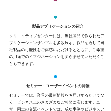
製品アプリケーションの紹介
クリエイティブセンターには、当社製品で作られたア
プリケーションサンプルを多数展示。作品を通じて当
社製品の可能性をご体感いただけるとともに、ご希望
の用途でのイマジネーションを膨らませていただくこ
ともできます。
セミナー・ユーザーイベントの開催
セミナーでは、業界の最新情報をお届けするだけでな
く、ビジネス上のさまざまなご相談に応じます。ユー
ザー同士の交流イベントでは、成功事例やビジネスア