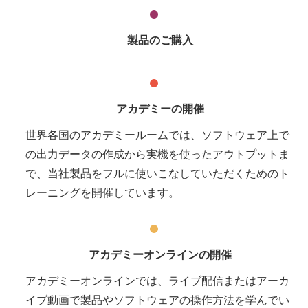
製品のご購入
アカデミーの開催
世界各国のアカデミールームでは、ソフトウェア上で
の出力データの作成から実機を使ったアウトプットま
で、当社製品をフルに使いこなしていただくためのト
レーニングを開催しています。
アカデミーオンラインの開催
アカデミーオンラインでは、ライブ配信またはアーカ
イブ動画で製品やソフトウェアの操作方法を学んでい