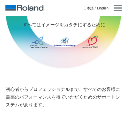
日本語
English
すべてはイメージをカタチにするために
初心者からプロフェッショナルまで、すべてのお客様に
最高のパフォーマンスを得ていただくためのサポートシ
ステムがあります。