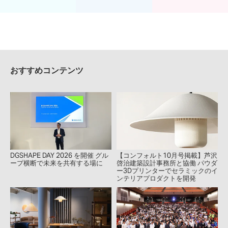
おすすめコンテンツ
DGSHAPE DAY 2026 を開催 グル
【コンフォルト10月号掲載】芦沢
ープ横断で未来を共有する場に
啓治建築設計事務所と協働 パウダ
ー3Dプリンターでセラミックのイ
ンテリアプロダクトを開発