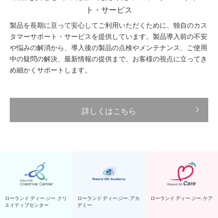
ト・サービス
製品を長期に亘って安心してご利用いただくために、独自のカス
タマーサポート・サービスを提供しています。製品導入前の不安
や悩みの解消から、導入後の製品の点検やメンテナンス、ご使用
中の疑問の解決、最新情報の提供まで、お客様の視点に立ってき
め細かくサポートします。
詳しくはこちら
ローランド ディー.ジー. クリ
ローランド ディー.ジー. アカ
ローランド ディー.ジー. ケア
エイティブセンター
デミー