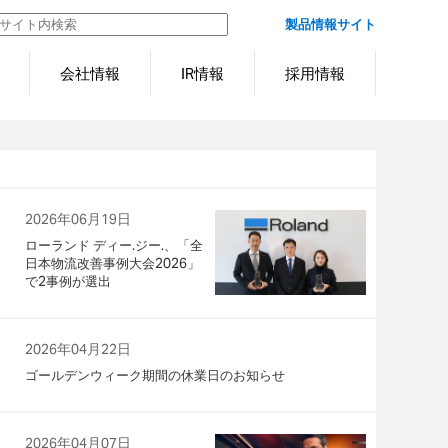
製品情報サイト
会社情報
IR情報
採用情報
2026年06月19日
ローランド ディー.ジー.、「全
日本物流改善事例大会2026」
で2事例が選出
2026年04月22日
ゴールデンウィーク期間の休業日のお知らせ
2026年04月07日