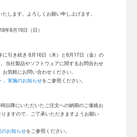
営業いたします。よろしくお願い申し上げます。
18年8月19日（日）
引き続き 8月16日（木）と8月17日（金）の
す。当社製品やソフトウェアに関するお問合わせ
、お気軽にお問い合わせください。
ト」実施のお知らせ
をご参照ください。
0日（金）14時以降にいただいたご注文への納期のご連絡お
なりますので、ご了承いただきますようお願い
夏期休業のお知らせ
をご参照ください。