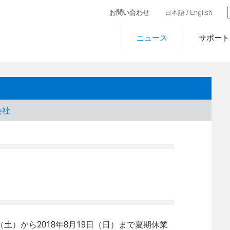
お問い合わせ
日本語 /
English
ニュース
サポート
会社
（土）から2018年8月19日（日）まで夏期休業