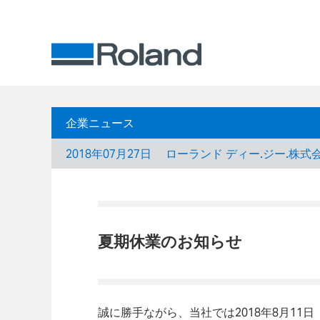
企業ニュース
2018年07月27日
ローランド ディー.ジー.株式
夏期休業のお知らせ
誠に勝手ながら、当社では2018年8月11日