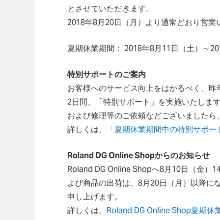
とさせていただきます。
2018年8月20日（月）より通常どおり
夏期休業期間： 2018年8月11日（土）～20
特別サポートのご案内
お客様へのサービス向上をはかるべく、昨年に
2日間、「特別サポート」を実施いたしま
および修理等のご依頼などございましたら
詳しくは、
「夏期休業期間中の特別サポー
Roland DG Online Shopからのお知らせ
Roland DG Online Shopへ8月1
よび商品の出荷は、8月20日（月）以降に
申し上げます。
詳しくは、
Roland DG Online Shop