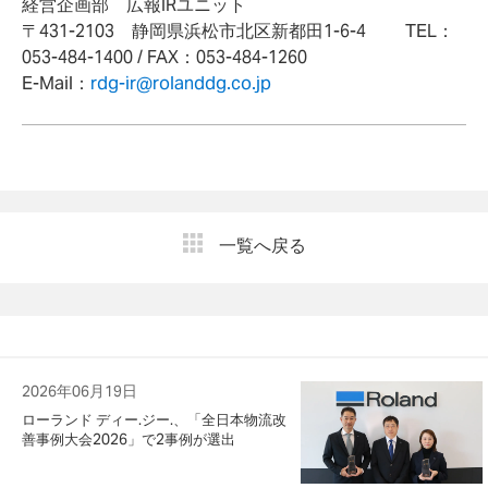
経営企画部 広報IRユニット
〒431-2103 静岡県浜松市北区新都田1-6-4 TEL：
053-484-1400 / FAX：053-484-1260
E-Mail：
rdg-ir@rolanddg.co.jp
一覧へ戻る
2026年06月19日
ローランド ディー.ジー.、「全日本物流改
善事例大会2026」で2事例が選出