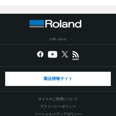
お問い合わせ
製品情報サイト
サイトのご利用について
プライバシーポリシー
ソーシャルメディアポリシー