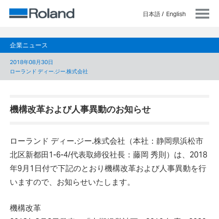
日本語
English
企業ニュース
2018年08月30日
ローランド ディー.ジー.株式会社
機構改革および人事異動のお知らせ
ローランド ディー.ジー.株式会社（本社：静岡県浜松市
北区新都田1-6-4/代表取締役社長：藤岡 秀則）は、2018
年9月1日付で下記のとおり機構改革および人事異動を行
いますので、お知らせいたします。
機構改革