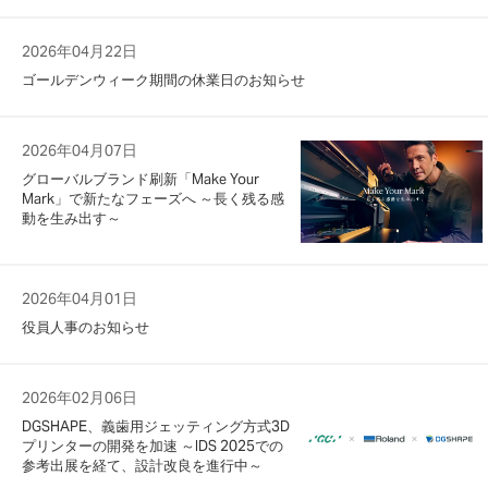
2026年04月22日
ゴールデンウィーク期間の休業日のお知らせ
2026年04月07日
グローバルブランド刷新「Make Your
Mark」で新たなフェーズへ ～長く残る感
動を生み出す～
2026年04月01日
役員人事のお知らせ
2026年02月06日
DGSHAPE、義歯用ジェッティング方式3D
プリンターの開発を加速 ～IDS 2025での
参考出展を経て、設計改良を進行中～