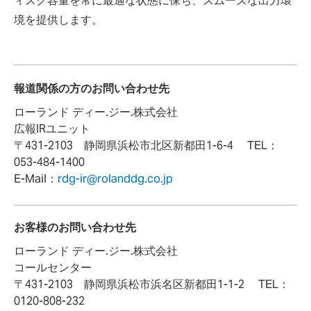
ィスク容量を常に最適な状態に保ち、スムーズな出力環
境を提供します。
報道関係の方のお問い合わせ先
ローランド ディー.ジー.株式会社
広報IRユニット
〒431-2103 静岡県浜松市北区新都田1-6-4 TEL：
053-484-1400
E-Mail：
rdg-ir@rolanddg.co.jp
お客様のお問い合わせ先
ローランド ディー.ジー.株式会社
コールセンター
〒431-2103 静岡県浜松市浜名区新都田1-1-2 TEL：
0120-808-232