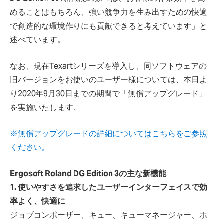
めることはもちろん、強い競争力を生み出すための快適
で創造的な環境作りにも貢献できると考えています」と
述べています。
なお、現在Texartシリーズを導入し、同ソフトウェアの
旧バージョンをお使いのユーザー様については、本日よ
り2020年9月30日までの期間で「無償アップグレード」
を実施いたします。
※無償アップグレードの詳細についてはこちらをご参照
ください。
Ergosoft Roland DG Edition 3の主な新機能
1. 使いやすさを追求したユーザーインターフェイスで効
率よく、快適に
ジョブコンポーザー、キュー、キューマネージャー、ホ