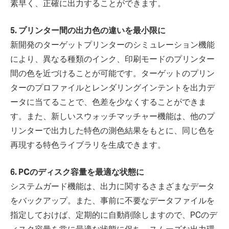
素早く、正確に出力することができます。
5. プリンター間の出力色の違いを最小限に
新開発のターゲットプリンターのシミュレーション機能
により、異なる種類のインク、印刷モードのプリンター
間の色を近づけることが可能です。ターゲットのプリン
ターのプロファイルとレンダリングインテントを出力デ
ータに当てることで、色差を少なくすることができま
す。また、新しいスウォッチマッチャー機能は、他のプ
リンターで出力した特色の測色結果をもとに、同じ色を
再現する特色ライブラリを生成できます。
6. PCのディスク容量を最適な状態に
システムガード機能は、出力に関するさまざまなデータ
をバックアップ。また、事前に不要なデータファイルを
指定しておけば、定期的に自動削除しますので、PCのデ