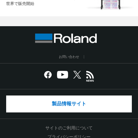
世界で販売開始
お問い合わせ
製品情報サイト
サイトのご利用について
プライバシーポリシー