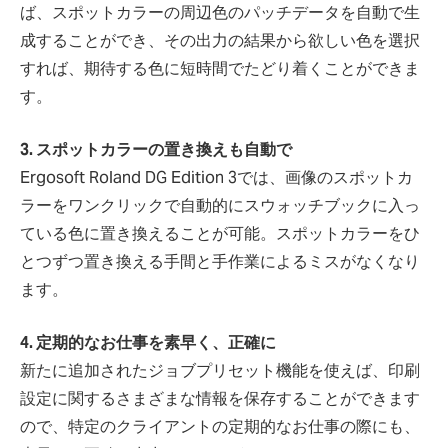
ば、スポットカラーの周辺色のパッチデータを自動で生
成することができ、その出力の結果から欲しい色を選択
すれば、期待する色に短時間でたどり着くことができま
す。
3. スポットカラーの置き換えも自動で
Ergosoft Roland DG Edition 3では、画像のスポットカ
ラーをワンクリックで自動的にスウォッチブックに入っ
ている色に置き換えることが可能。スポットカラーをひ
とつずつ置き換える手間と手作業によるミスがなくなり
ます。
4. 定期的なお仕事を素早く、正確に
新たに追加されたジョブプリセット機能を使えば、印刷
設定に関するさまざまな情報を保存することができます
ので、特定のクライアントの定期的なお仕事の際にも、