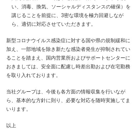
い、消毒、換気、ソーシャルディスタンスの確保）を
講じることを前提に、3密な環境を極力回避しなが
ら、適切に対応させていただきます。
新型コロナウイルス感染症に対する国や県の規制緩和に
加え、一部地域を除き新たな感染者発生が抑制されてい
ることを踏まえ、国内営業所およびサポートセンターに
おきましては、安全面に配慮し時差出勤および在宅勤務
を取り入れております。
当社グループは、今後も各方面の情報収集を行いなが
ら、基本的な方針に則り、必要な対応を随時実施してま
いります。
以上