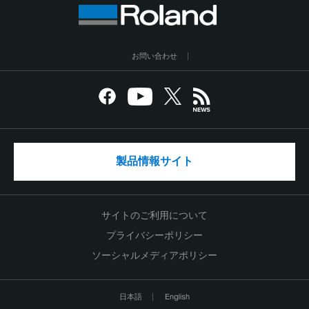
お問い合わせ
製品情報サイト
サイトのご利用について
プライバシーポリシー
ソーシャルメディアポリシー
日本語
English