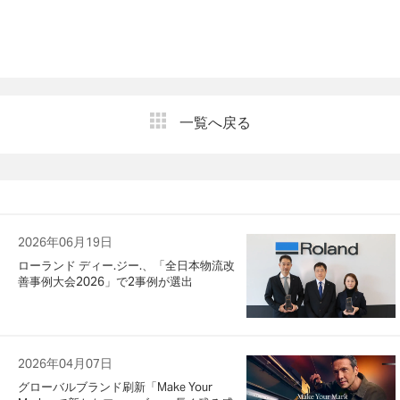
一覧へ戻る
2026年06月19日
ローランド ディー.ジー.、「全日本物流改
善事例大会2026」で2事例が選出
2026年04月07日
グローバルブランド刷新「Make Your