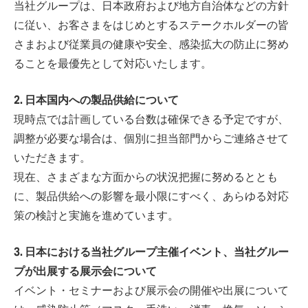
当社グループは、日本政府および地方自治体などの方針
に従い、お客さまをはじめとするステークホルダーの皆
さまおよび従業員の健康や安全、感染拡大の防止に努め
ることを最優先として対応いたします。
2. 日本国内への製品供給について
現時点では計画している台数は確保できる予定ですが、
調整が必要な場合は、個別に担当部門からご連絡させて
いただきます。
現在、さまざまな方面からの状況把握に努めるととも
に、製品供給への影響を最小限にすべく、あらゆる対応
策の検討と実施を進めています。
3. 日本における当社グループ主催イベント、当社グルー
プが出展する展示会について
イベント・セミナーおよび展示会の開催や出展について