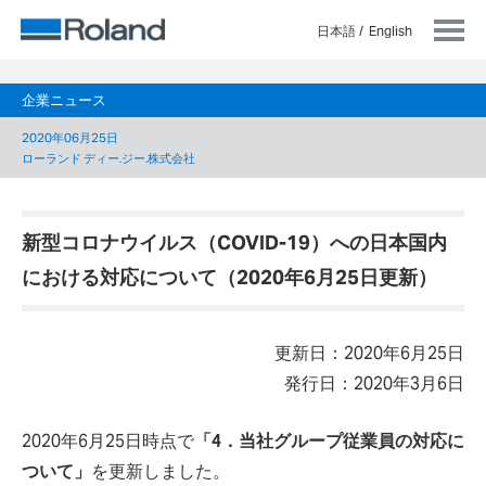
日本語
English
企業ニュース
2020年06月25日
ローランド ディー.ジー.株式会社
新型コロナウイルス（COVID-19）への日本国内
における対応について（2020年6月25日更新）
更新日：2020年6月25日
発行日：2020年3月6日
2020年6月25日時点で
「4．当社グループ従業員の対応に
ついて」
を更新しました。