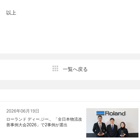
以上
一覧へ戻る
2026年06月19日
ローランド ディー.ジー.、「全日本物流改
善事例大会2026」で2事例が選出