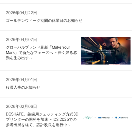
2026年04月22日
ゴールデンウィーク期間の休業日のお知らせ
2026年04月07日
グローバルブランド刷新「Make Your
Mark」で新たなフェーズへ ～長く残る感
動を生み出す～
2026年04月01日
役員人事のお知らせ
2026年02月06日
DGSHAPE、義歯用ジェッティング方式3D
プリンターの開発を加速 ～IDS 2025での
参考出展を経て、設計改良を進行中～