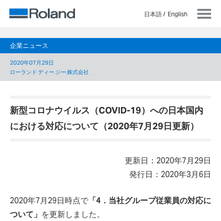
日本語
English
企業ニュース
2020年07月29日
ローランド ディー.ジー.株式会社
新型コロナウイルス（COVID-19）への日本国内
における対応について（2020年7月29日更新）
更新日：2020年7月29日
発行日：2020年3月6日
2020年7月29日時点で
「4．当社グループ従業員の対応に
ついて」
を更新しました。