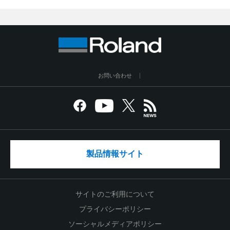
お問い合わせ
製品情報サイト
サイトのご利用について
プライバシーポリシー
ソーシャルメディアポリシー