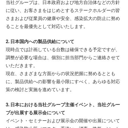
当社グループは、日本政府および地方自治体などの方針
に従い、お客さまをはじめとするステークホルダーの皆
さまおよび従業員の健康や安全、感染拡大の防止に努め
ることを最優先として対応いたします。
2. 日本国内への製品供給について
現時点では計画している台数は確保できる予定ですが、
調整が必要な場合は、個別に担当部門からご連絡させて
いただきます。
現在、さまざまな方面からの状況把握に努めるととも
に、製品供給への影響を最小限にすべく、あらゆる対応
策の検討と実施を進めています。
3. 日本における当社グループ主催イベント、当社グルー
プが出展する展示会について
イベント・セミナーおよび展示会の開催や出展について