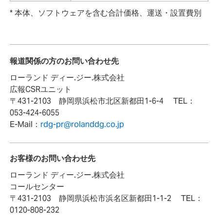
* 本体、ソフトウェアを含む合計価格、運送・設置費別
報道関係の方のお問い合わせ先
ローランド ディー.ジー.株式会社
広報CSRユニット
〒431-2103 静岡県浜松市北区新都田1-6-4 TEL：
053-424-6055
E-Mail：
rdg-pr@rolanddg.co.jp
お客様のお問い合わせ先
ローランド ディー.ジー.株式会社
コールセンター
〒431-2103 静岡県浜松市浜名区新都田1-1-2 TEL：
0120-808-232