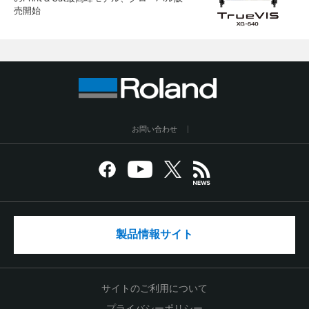
売開始
お問い合わせ
製品情報サイト
サイトのご利用について
プライバシーポリシー