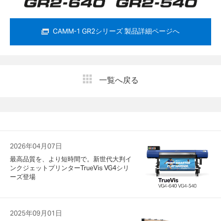
CAMM-1 GR2シリーズ 製品詳細ページへ
一覧へ戻る
2026年04月07日
最高品質を、より短時間で。新世代大判イ
ンクジェットプリンターTrueVis VG4シリ
ーズ登場
2025年09月01日