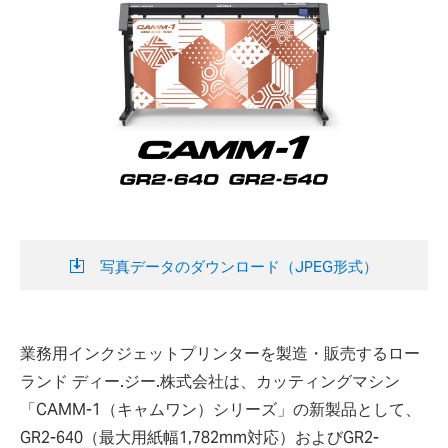
写真データのダウンロード（JPEG形式）
業務用インクジェットプリンターを製造・販売するロー
ランド ディー.ジー.株式会社は、カッティングマシン
「CAMM-1（キャムワン）シリーズ」の新製品として、
GR2-640（最大用紙幅1,782mm対応）およびGR2-