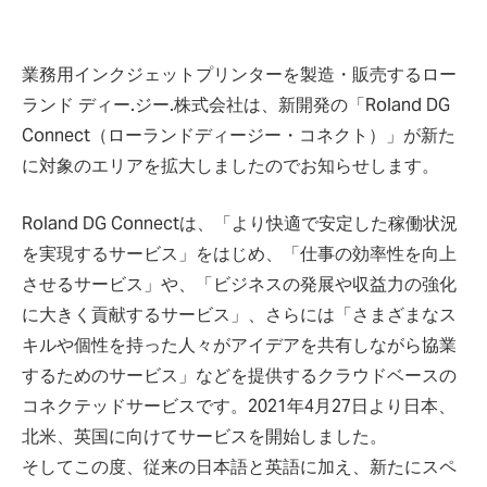
業務用インクジェットプリンターを製造・販売するロー
ランド ディー.ジー.株式会社は、新開発の「Roland DG
Connect（ローランドディージー・コネクト）」が新た
に対象のエリアを拡大しましたのでお知らせします。
Roland DG Connectは、「より快適で安定した稼働状況
を実現するサービス」をはじめ、「仕事の効率性を向上
させるサービス」や、「ビジネスの発展や収益力の強化
に大きく貢献するサービス」、さらには「さまざまなス
キルや個性を持った人々がアイデアを共有しながら協業
するためのサービス」などを提供するクラウドベースの
コネクテッドサービスです。2021年4月27日より日本、
北米、英国に向けてサービスを開始しました。
そしてこの度、従来の日本語と英語に加え、新たにスペ