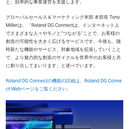
と、効率的な事業運営を支援します。
グローバルセールス＆マーケティング本部 本部長 Tony
Millerは、「Roland DG Connectは、インターネット上
でさまざまな人々やモノと“つながる”ことで、お客様の
創造の可能性を大きく広げるサービスです。今後も、随
時新たな機能やサービス、対象地域を拡張していくこと
で、より魅力的な創造のサイクルを世界中のお客様と共
に創り出してまいります」と述べています。
Roland DG Connectの機能の詳細は、Roland DG Conne
ct Webページをご覧ください。