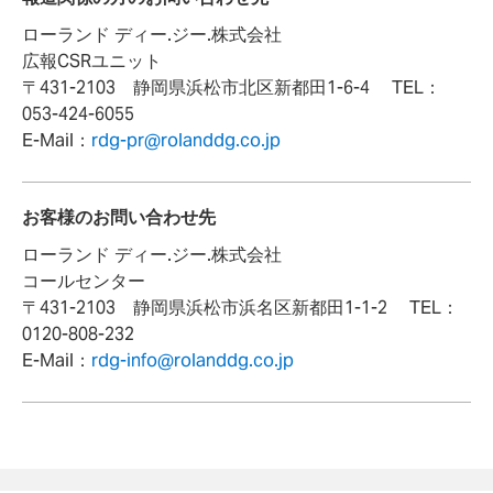
ローランド ディー.ジー.株式会社
広報CSRユニット
〒431-2103 静岡県浜松市北区新都田1-6-4 TEL：
053-424-6055
E-Mail：
rdg-pr@rolanddg.co.jp
お客様のお問い合わせ先
ローランド ディー.ジー.株式会社
コールセンター
〒431-2103 静岡県浜松市浜名区新都田1-1-2 TEL：
0120-808-232
E-Mail：
rdg-info@rolanddg.co.jp