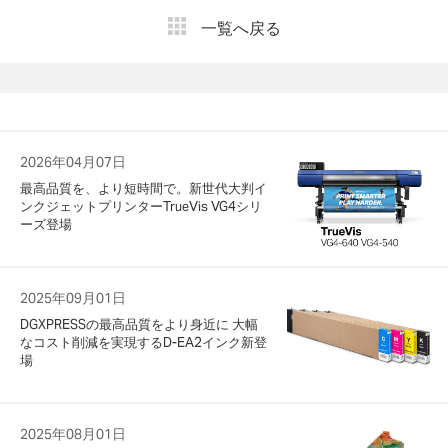
一覧へ戻る
2026年04月07日
最高品質を、より短時間で。新世代大判イ
ンクジェットプリンターTrueVis VG4シリ
ーズ登場
2025年09月01日
DGXPRESSの最高品質をより身近に 大幅
なコスト削減を実現するD-EA2インク新登
場
2025年08月01日