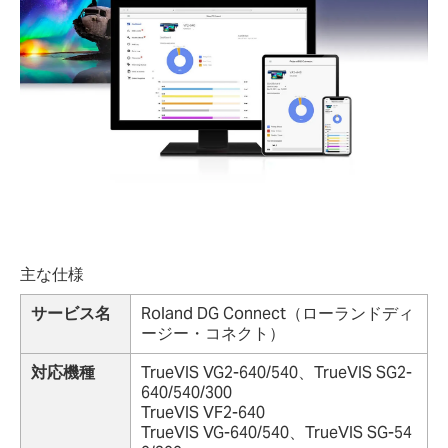
主な仕様
サービス名
Roland DG Connect（ローランドディ
ージー・コネクト）
対応機種
TrueVIS VG2-640/540、TrueVIS SG2-
640/540/300
TrueVIS VF2-640
TrueVIS VG-640/540、TrueVIS SG-54