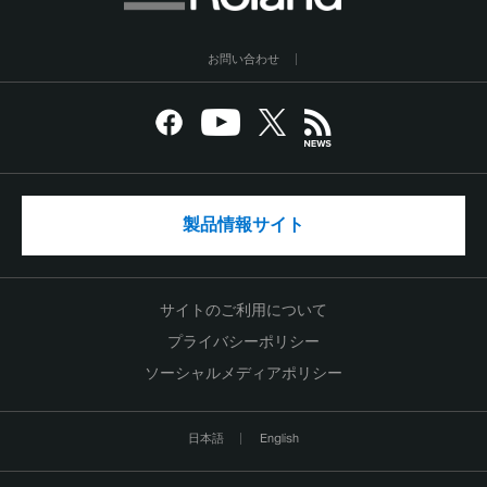
お問い合わせ
製品情報サイト
サイトのご利用について
プライバシーポリシー
ソーシャルメディアポリシー
日本語
English