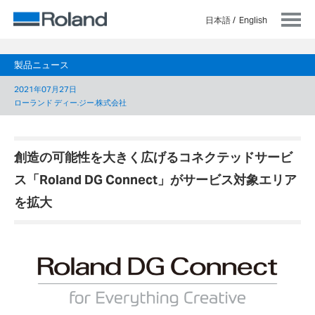
日本語
English
製品ニュース
2021年07月27日
ローランド ディー.ジー.株式会社
創造の可能性を大きく広げるコネクテッドサービ
ス「Roland DG Connect」がサービス対象エリア
を拡大