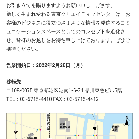
お引き立てを賜りますようお願い申し上げます。
新しく生まれ変わる東京クリエイティブセンターは、お
客様のビジネスに役立つさまざまな情報を発信するコミ
ュニケーションスペースとしてのコンセプトを進化さ
せ、皆様のお越しをお待ち申し上げております。ぜひご
期待ください。
営業開始日：2022年2月28日（月）
移転先
〒108-0075 東京都港区港南1-6-31 品川東急ビル5階
TEL：03-5715-4410 FAX：03-5715-4412