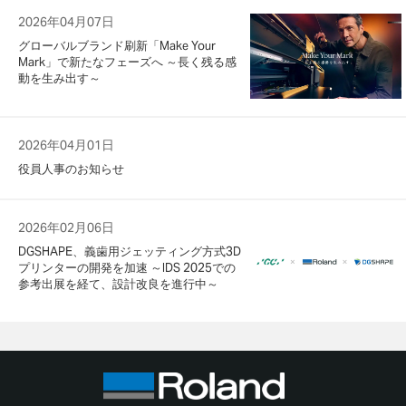
2026年04月07日
グローバルブランド刷新「Make Your
Mark」で新たなフェーズへ ～長く残る感
動を生み出す～
2026年04月01日
役員人事のお知らせ
2026年02月06日
DGSHAPE、義歯用ジェッティング方式3D
プリンターの開発を加速 ～IDS 2025での
参考出展を経て、設計改良を進行中～