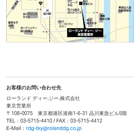
お客様のお問い合わせ先
ローランド ディー.ジー.株式会社
東京営業所
〒108-0075 東京都港区港南1-6-31 品川東急ビル5階
TEL：03-5715-4410 / FAX：03-5715-4412
E-Mail：
rdg-tky@rolanddg.co.jp