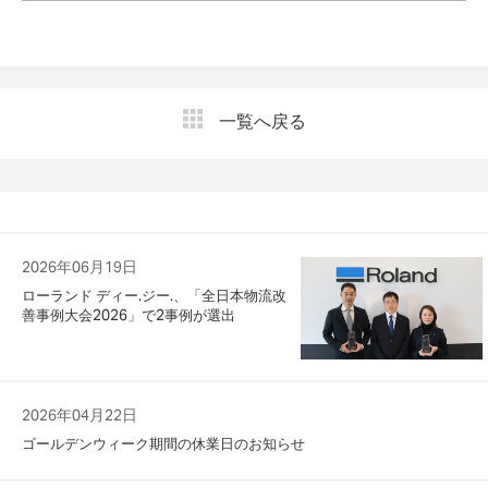
一覧へ戻る
2026年06月19日
ローランド ディー.ジー.、「全日本物流改
善事例大会2026」で2事例が選出
2026年04月22日
ゴールデンウィーク期間の休業日のお知らせ