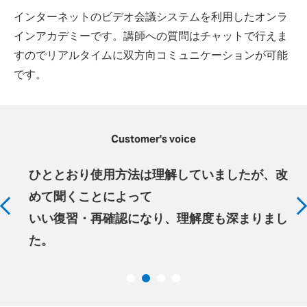
インターネットのビデオ会議システムを利用したオンラ
インアカデミーです。講師への質問はチャットで行えま
すのでリアルタイムに双方向コミュニケーションが可能
です。
Customer's voice
ひととおり使用方法は理解していましたが、改
めて聞くことによって
いい復習・再確認になり、理解度も深まりまし
た。