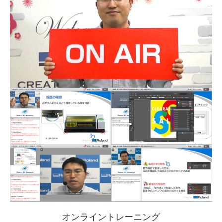
オンライントレーニング