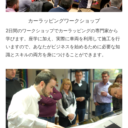
カーラッピングワークショップ
2日間のワークショップでカーラッピングの専門家から
学びます。座学に加え、実際に車両を利用して施工を行
いますので、あなたがビジネスを始めるために必要な知
識とスキルの両方を身につけることができます。