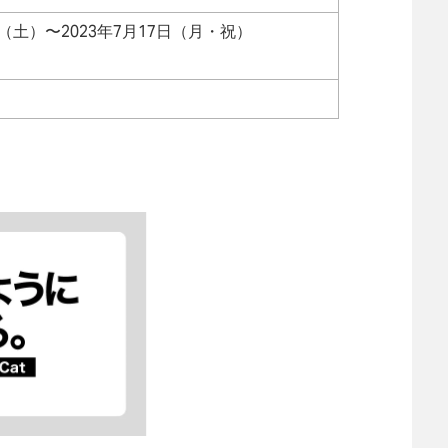
日（土）〜2023年7月17日（月・祝）