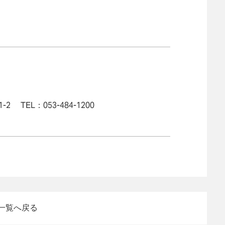
 TEL：053-484-1200
一覧へ戻る