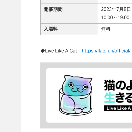
開催期間
2023年7月8
10:00～19:00
入場料
無料
◆Live Like A Cat
https://llac.fun/official/