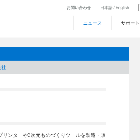
お問い合わせ
日本語 /
English
ニュース
サポート
会社
プリンターや3次元ものづくりツールを製造・販