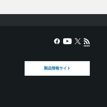
製品情報サイト