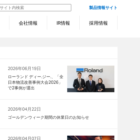
製品情報サイト
会社情報
IR情報
採用情報
2026年06月19日
ローランド ディー.ジー.、「全
日本物流改善事例大会2026」
で2事例が選出
2026年04月22日
ゴールデンウィーク期間の休業日のお知らせ
2026年04月07日