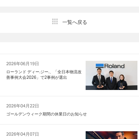
一覧へ戻る
2026年06月19日
ローランド ディー.ジー.、「全日本物流改
善事例大会2026」で2事例が選出
2026年04月22日
ゴールデンウィーク期間の休業日のお知らせ
2026年04月07日