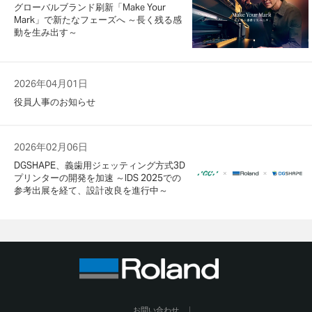
グローバルブランド刷新「Make Your
Mark」で新たなフェーズへ ～長く残る感
動を生み出す～
2026年04月01日
役員人事のお知らせ
2026年02月06日
DGSHAPE、義歯用ジェッティング方式3D
プリンターの開発を加速 ～IDS 2025での
参考出展を経て、設計改良を進行中～
お問い合わせ