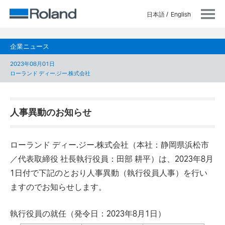
日本語
English
企業ニュース
2023年08月01日
ローランド ディー.ジー.株式会社
人事異動のお知らせ
ローランド ディー.ジー.株式会社（本社：静岡県浜松市
／代表取締役 社長執行役員：田部 耕平）は、2023年8月
1日付で下記のとおり人事異動（執行役員人事）を行い
ますのでお知らせします。
執行役員の就任（発令日：2023年8月1日）