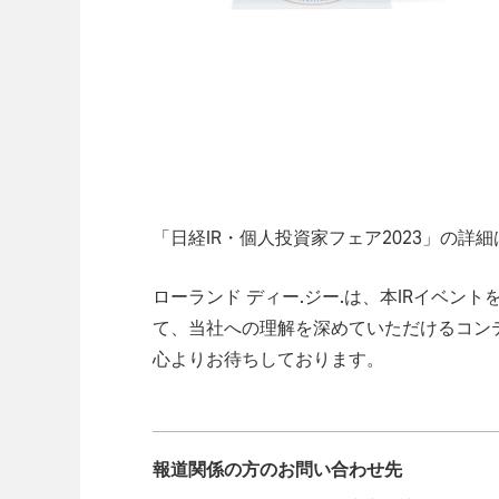
「日経IR・個人投資家フェア2023」の詳細
ローランド ディー.ジー.は、本IRイベン
て、当社への理解を深めていただけるコン
心よりお待ちしております。
報道関係の方のお問い合わせ先