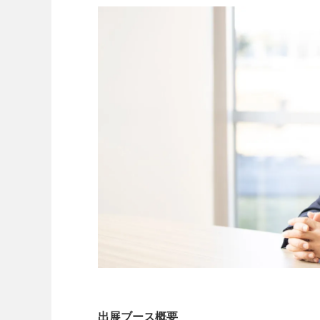
出展ブース概要