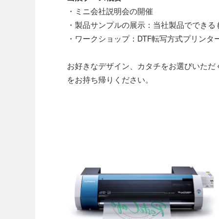
・ミニ会社説明会の開催
・製品サンプルの展示：当社製品でできる
・ワークショップ：DTF転写方式プリンタ
お好きなデザイン、カタチをお選びいただ
をお持ち帰りください。