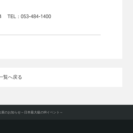
TEL：053-484-1400
一覧へ戻る
」出展のお知らせ～日本最大級のIRイベント～