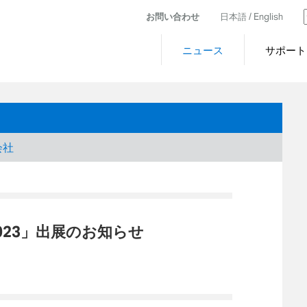
お問い合わせ
日本語 /
English
ニュース
サポート
会社
023」出展のお知らせ