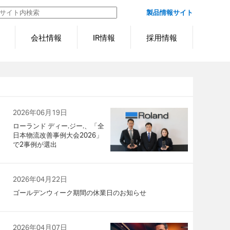
製品情報サイト
会社情報
IR情報
採用情報
2026年06月19日
ローランド ディー.ジー.、「全
日本物流改善事例大会2026」
で2事例が選出
2026年04月22日
ゴールデンウィーク期間の休業日のお知らせ
2026年04月07日