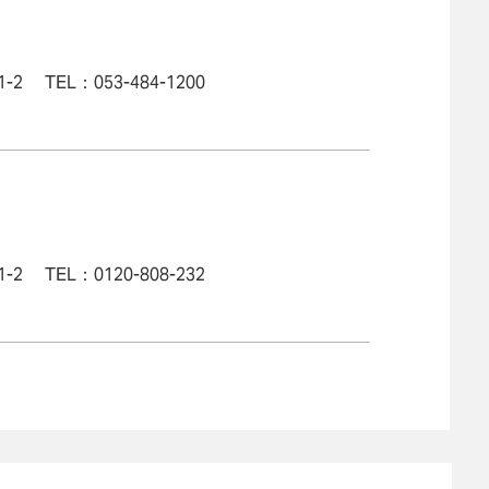
 TEL：053-484-1200
 TEL：0120-808-232