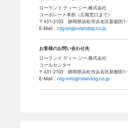
ローランド ディー.ジー.株式会社
コーポレート本部（広報窓口まで）
〒431-2103 静岡県浜松市浜名区新都田1-1-2
E-Mail：
rdg-pr@rolanddg.co.jp
お客様のお問い合わせ先
ローランド ディー.ジー.株式会社
コールセンター
〒431-2103 静岡県浜松市浜名区新都田1-1-2
E-Mail：
rdg-info@rolanddg.co.jp