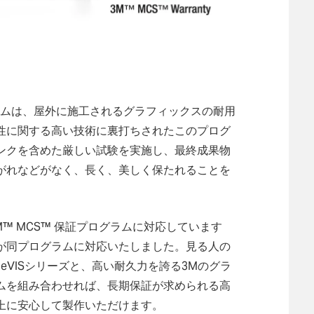
グラムは、屋外に施工されるグラフィックスの耐用
性に関する高い技術に裏打ちされたこのプログ
ンクを含めた厳しい試験を実施し、最終成果物
がれなどがなく、長く、美しく保たれることを
3M™ MCS™ 保証プログラムに対応しています
が同プログラムに対応いたしました。見る人の
eVISシリーズと、高い耐久力を誇る3Mのグラ
ムを組み合わせれば、長期保証が求められる高
上に安心して製作いただけます。