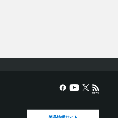
製品情報サイト