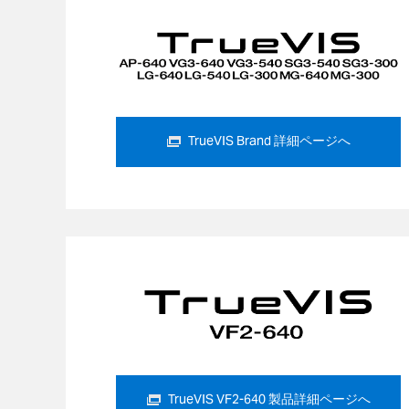
TrueVIS Brand 詳細ページへ
TrueVIS VF2-640 製品詳細ページへ