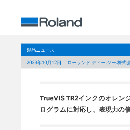
製品ニュース
2023年10月12日
ローランド ディー.ジー.株式
TrueVIS TR2インクのオレ
ログラムに対応し、表現力の