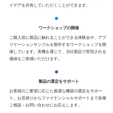
イデアを共有していただくことができます。
ワークショップの開催
ご購入前に製品に触れることができる体験会や、アプ
リケーションサンプルを製作するワークショップを開
催しています。実機を通じて、当社製品で実現される
価値をご体感いただけます。
製品の選定をサポート
お客様のご要望に応じた最適な機器の選定をサポー
ト。お見積りからファイナンシャルサポートまで各種
ご相談・お問い合わせにお応えします。