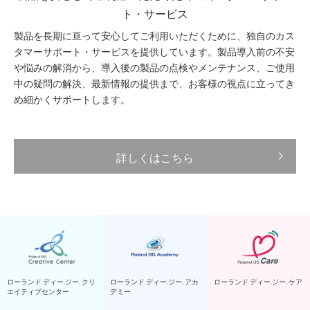
ト・サービス
製品を長期に亘って安心してご利用いただくために、独自のカス
タマーサポート・サービスを提供しています。製品導入前の不安
や悩みの解消から、導入後の製品の点検やメンテナンス、ご使用
中の疑問の解決、最新情報の提供まで、お客様の視点に立ってき
め細かくサポートします。
詳しくはこちら
ローランド ディー.ジー. クリ
ローランド ディー.ジー. アカ
ローランド ディー.ジー. ケア
エイティブセンター
デミー