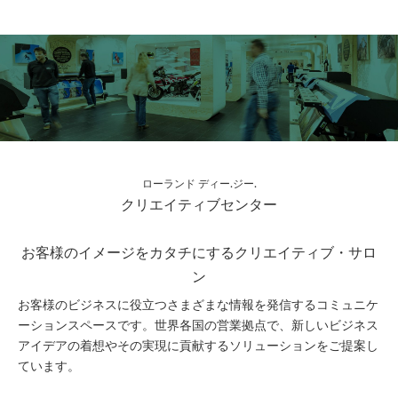
ローランド ディー.ジー.
クリエイティブセンター
お客様のイメージをカタチにするクリエイティブ・サロ
ン
お客様のビジネスに役立つさまざまな情報を発信するコミュニケ
ーションスペースです。世界各国の営業拠点で、新しいビジネス
アイデアの着想やその実現に貢献するソリューションをご提案し
ています。