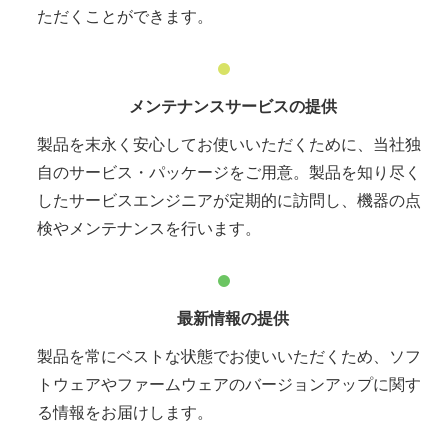
ただくことができます。
メンテナンスサービスの提供
製品を末永く安心してお使いいただくために、当社独
自のサービス・パッケージをご用意。製品を知り尽く
したサービスエンジニアが定期的に訪問し、機器の点
検やメンテナンスを行います。
最新情報の提供
製品を常にベストな状態でお使いいただくため、ソフ
トウェアやファームウェアのバージョンアップに関す
る情報をお届けします。