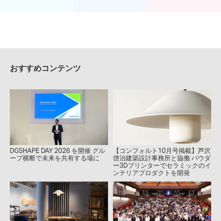
おすすめコンテンツ
DGSHAPE DAY 2026 を開催 グル
【コンフォルト10月号掲載】芦沢
ープ横断で未来を共有する場に
啓治建築設計事務所と協働 パウダ
ー3Dプリンターでセラミックのイ
ンテリアプロダクトを開発