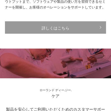
ウトプットまで、ソフトウェアや製品の使い方を習得できるセミ
ナーを開催し、お客様のオペレーションをサポートしています。
詳しくはこちら
ローランド ディー.ジー.
ケア
製品を安心してご利用いただくためのカスタマーサポー