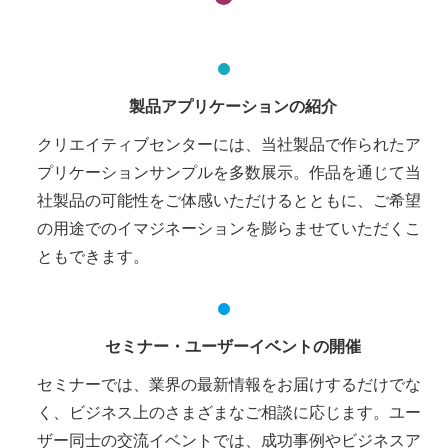
製品アプリケーションの紹介
クリエイティブセンターには、当社製品で作られたア
プリケーションサンプルを多数展示。作品を通じて当
社製品の可能性をご体感いただけるとともに、ご希望
の用途でのイマジネーションを膨らませていただくこ
ともできます。
セミナー・ユーザーイベントの開催
セミナーでは、業界の最新情報をお届けするだけでな
く、ビジネス上のさまざまなご相談に応じます。ユー
ザー同士の交流イベントでは、成功事例やビジネスア