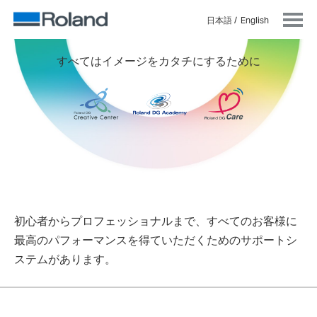
日本語
English
すべてはイメージをカタチにするために
初心者からプロフェッショナルまで、すべてのお客様に
最高のパフォーマンスを得ていただくためのサポートシ
ステムがあります。