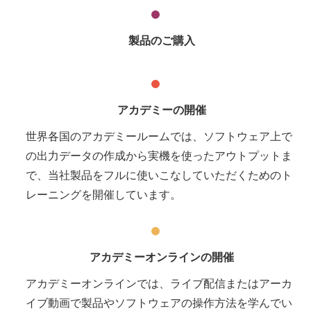
製品のご購入
アカデミーの開催
世界各国のアカデミールームでは、ソフトウェア上で
の出力データの作成から実機を使ったアウトプットま
で、当社製品をフルに使いこなしていただくためのト
レーニングを開催しています。
アカデミーオンラインの開催
アカデミーオンラインでは、ライブ配信またはアーカ
イブ動画で製品やソフトウェアの操作方法を学んでい