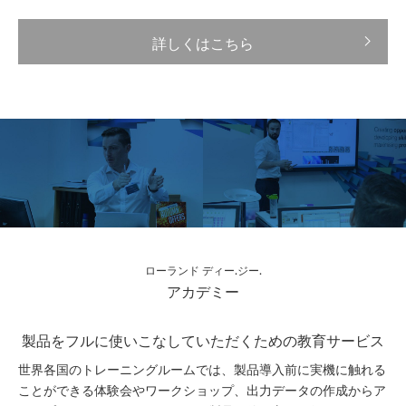
詳しくはこちら
ローランド ディー.ジー.
アカデミー
製品をフルに使いこなしていただくための教育サービス
世界各国のトレーニングルームでは、製品導入前に実機に触れる
ことができる体験会やワークショップ、出力データの作成からア