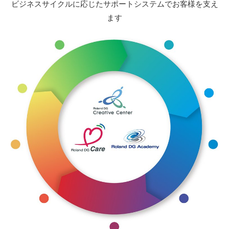
ビジネスサイクルに応じたサポートシステムでお客様を支え
ます