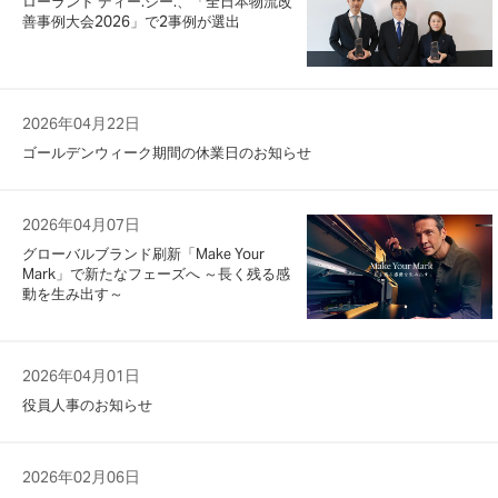
ローランド ディー.ジー.、「全日本物流改
善事例大会2026」で2事例が選出
2026年04月22日
ゴールデンウィーク期間の休業日のお知らせ
2026年04月07日
グローバルブランド刷新「Make Your
Mark」で新たなフェーズへ ～長く残る感
動を生み出す～
2026年04月01日
役員人事のお知らせ
2026年02月06日