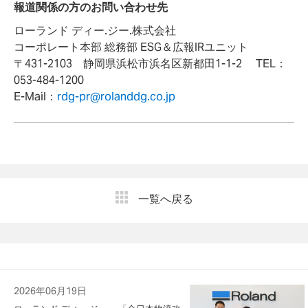
報道関係の方のお問い合わせ先
ローランド ディー.ジー.株式会社
コーポレート本部 総務部 ESG＆広報IRユニット
〒431-2103 静岡県浜松市浜名区新都田1-1-2 TEL：
053-484-1200
E-Mail：
rdg-pr@rolanddg.co.jp
一覧へ戻る
2026年06月19日