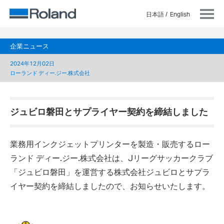
日本語
English
企業ニュース
2024年12月02日
ローランド ディー.ジー.株式会社
ジュビロ磐田とサプライヤー契約を締結しました
業務用インクジェットプリンターを製造・販売するロー
ランド ディー.ジー.株式会社は、Jリーグサッカークラブ
「ジュビロ磐田」を運営する株式会社ジュビロとサプラ
イヤー契約を締結しましたので、お知らせいたします。