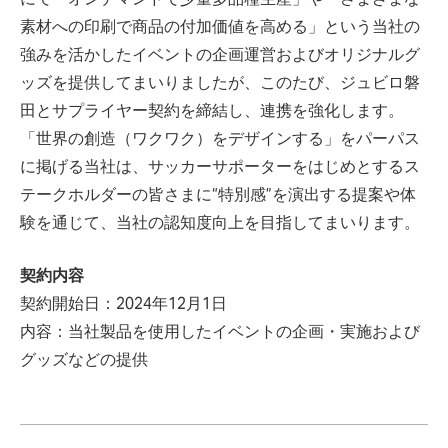
素材への印刷で商品の付加価値を高める」という当社の
強みを活かしたイベントの企画運営およびオリジナルグ
ッズを提供してまいりましたが、このたび、ジュビロ磐
田とサプライヤー契約を締結し、連携を強化します。
「世界の創造（ワクワク）をデザインする」をパーパス
に掲げる当社は、サッカーサポーターをはじめとするス
テークホルダーの皆さまに“特別感”を演出する提案や体
験を通じて、当社の認知度向上を目指してまいります。
契約内容
契約開始日：2024年12月1日
内容：当社製品を使用したイベントの企画・実施および
グッズなどの提供