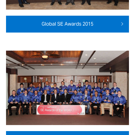
Global SE Awards 2015