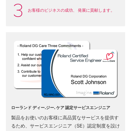
お客様のビジネスの成功、
発展に貢献します。
ローランド ディー.ジー. ケア 認定サービスエンジニア
製品をお使いのお客様に高品質なサービスを提供す
るため、サービスエンジニア（SE）認定制度を設け