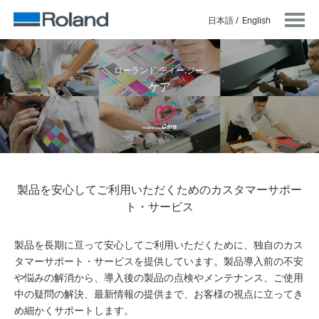
日本語
English
ローランド ディー.ジー.
ケア
製品を安心してご利用いただくためのカスタマーサポー
ト・サービス
製品を長期に亘って安心してご利用いただくために、独自のカス
タマーサポート・サービスを提供しています。製品導入前の不安
や悩みの解消から、導入後の製品の点検やメンテナンス、ご使用
中の疑問の解決、最新情報の提供まで、お客様の視点に立ってき
め細かくサポートします。