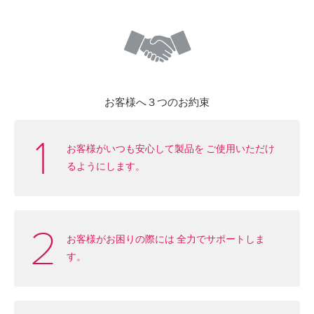
お客様へ３つのお約束
お客様がいつも安心して製品を
ご使用いただけ
るようにします。
お客様がお困りの際には
全力でサポートしま
す。