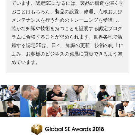
ています。認定SEになるには、製品の構造を深く学
ぶことはもちろん、製品の設置、修理、点検および
メンテナンスを行うためのトレーニングを受講し、
確かな知識や技術を持つことを証明する認定プログ
ラムに合格することが求められます。世界各地で活
躍する認定SEは、日々、知識の更新、技術の向上に
励み、お客様のビジネスの発展に貢献できるよう努
めています。