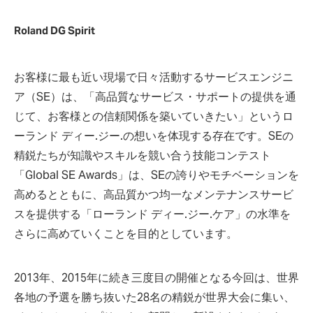
Roland DG Spirit
お客様に最も近い現場で日々活動するサービスエンジニ
ア（SE）は、「高品質なサービス・サポートの提供を通
じて、お客様との信頼関係を築いていきたい」というロ
ーランド ディー.ジー.の想いを体現する存在です。SEの
精鋭たちが知識やスキルを競い合う技能コンテスト
「Global SE Awards」は、SEの誇りやモチベーションを
高めるとともに、高品質かつ均一なメンテナンスサービ
スを提供する「ローランド ディー.ジー.ケア」の水準を
さらに高めていくことを目的としています。
2013年、2015年に続き三度目の開催となる今回は、世界
各地の予選を勝ち抜いた28名の精鋭が世界大会に集い、