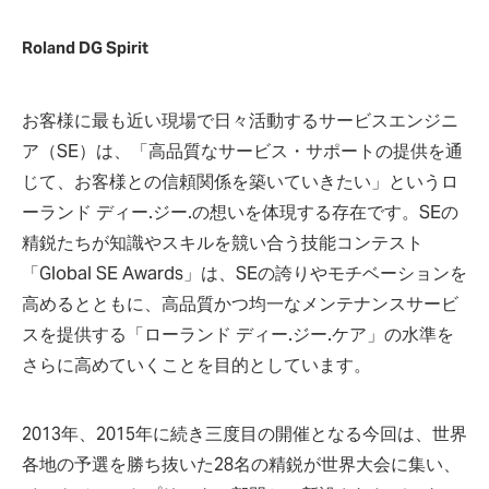
Roland DG Spirit
お客様に最も近い現場で日々活動するサービスエンジニ
ア（SE）は、「高品質なサービス・サポートの提供を通
じて、お客様との信頼関係を築いていきたい」というロ
ーランド ディー.ジー.の想いを体現する存在です。SEの
精鋭たちが知識やスキルを競い合う技能コンテスト
「Global SE Awards」は、SEの誇りやモチベーションを
高めるとともに、高品質かつ均一なメンテナンスサービ
スを提供する「ローランド ディー.ジー.ケア」の水準を
さらに高めていくことを目的としています。
2013年、2015年に続き三度目の開催となる今回は、世界
各地の予選を勝ち抜いた28名の精鋭が世界大会に集い、