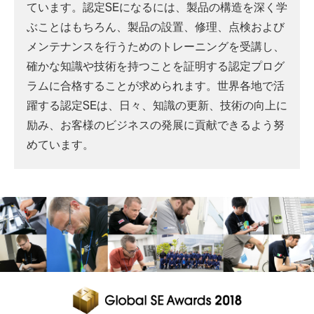
ています。認定SEになるには、製品の構造を深く学
ぶことはもちろん、製品の設置、修理、点検および
メンテナンスを行うためのトレーニングを受講し、
確かな知識や技術を持つことを証明する認定プログ
ラムに合格することが求められます。世界各地で活
躍する認定SEは、日々、知識の更新、技術の向上に
励み、お客様のビジネスの発展に貢献できるよう努
めています。