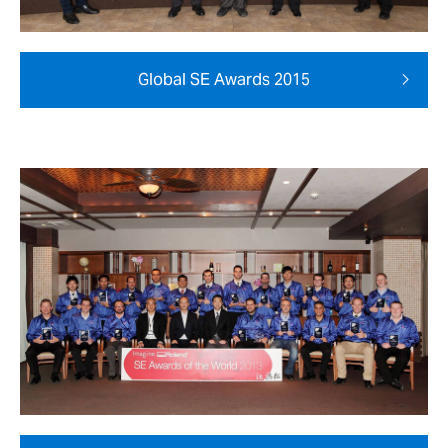
Global SE Awards 2015