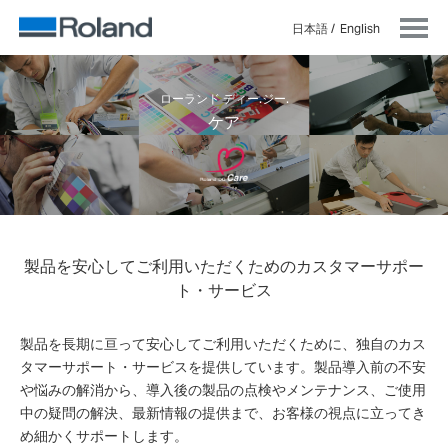
日本語
English
ローランド ディー.ジー.
ケア
製品を安心してご利用いただくためのカスタマーサポー
ト・サービス
製品を長期に亘って安心してご利用いただくために、独自のカス
タマーサポート・サービスを提供しています。製品導入前の不安
や悩みの解消から、導入後の製品の点検やメンテナンス、ご使用
中の疑問の解決、最新情報の提供まで、お客様の視点に立ってき
め細かくサポートします。