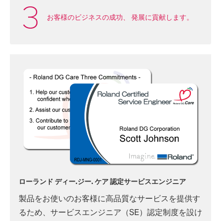
お客様のビジネスの成功、
発展に貢献します。
ローランド ディー.ジー. ケア 認定サービスエンジニア
製品をお使いのお客様に高品質なサービスを提供す
るため、サービスエンジニア（SE）認定制度を設け