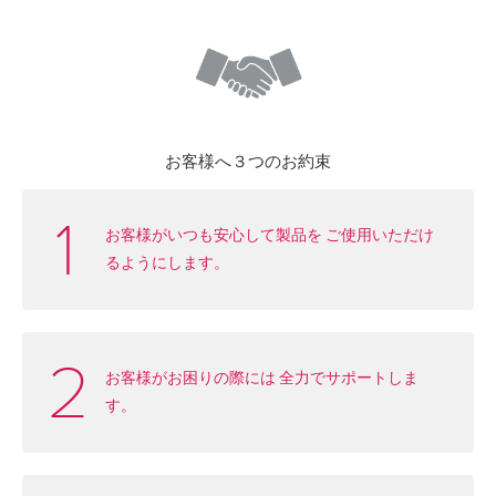
お客様へ３つのお約束
お客様がいつも安心して製品を
ご使用いただけ
るようにします。
お客様がお困りの際には
全力でサポートしま
す。