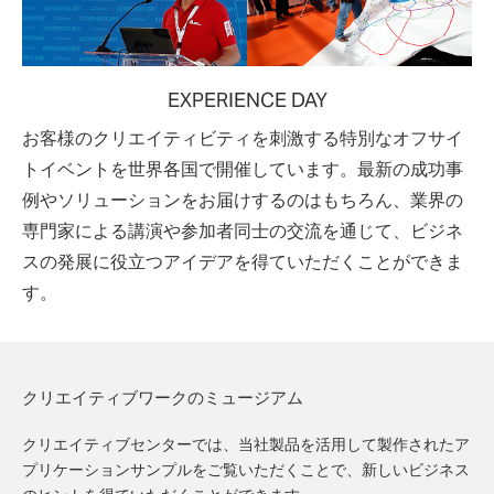
EXPERIENCE DAY
お客様のクリエイティビティを刺激する特別なオフサイ
トイベントを世界各国で開催しています。最新の成功事
例やソリューションをお届けするのはもちろん、業界の
専門家による講演や参加者同士の交流を通じて、ビジネ
スの発展に役立つアイデアを得ていただくことができま
す。
クリエイティブワークのミュージアム
クリエイティブセンターでは、当社製品を活用して製作されたア
プリケーションサンプルをご覧いただくことで、新しいビジネス