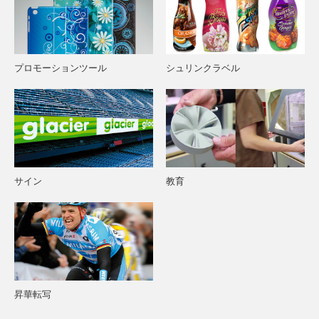
プロモーションツール
シュリンクラベル
サイン
教育
昇華転写