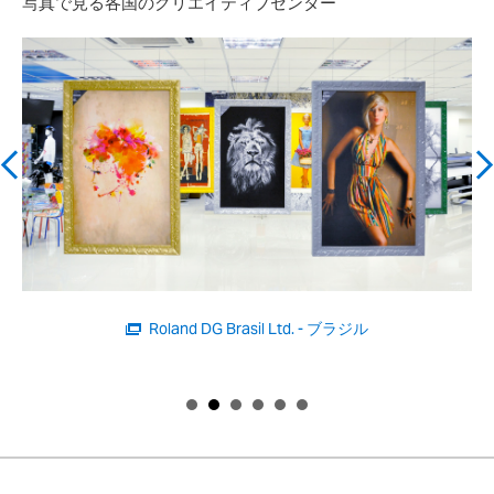
写真で見る各国のクリエイティブセンター
Roland DG Brasil Ltd. - ブラジル