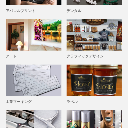
アパレルプリント
デンタル
アート
グラフィックデザイン
工業マーキング
ラベル