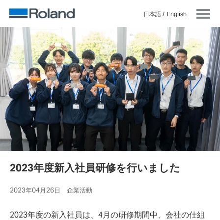
日本語
English
2023年度新入社員研修を行いました
2023年04月26日 企業活動
2023年度の新入社員は、4月の研修期間中、会社の仕組