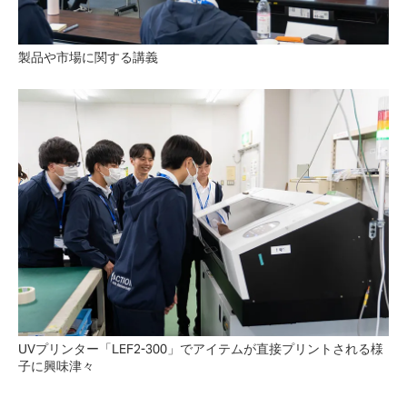
製品や市場に関する講義
UVプリンター「LEF2-300」でアイテムが直接プリントされる様
子に興味津々