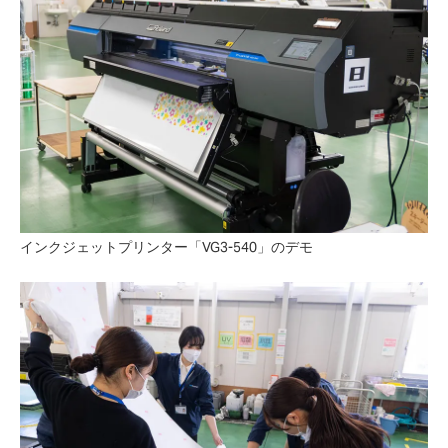
インクジェットプリンター「VG3-540」のデモ