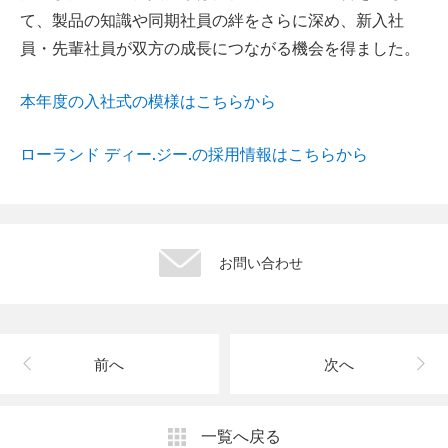
て、製品の知識や同期社員の絆をさらに深め、新入社
員・先輩社員が双方の成長につながる機会を得ました。
本年度の入社式の模様はこちらから
ローランド ディー.ジー.の採用情報はこちらから
お問い合わせ
前へ
次へ
一覧へ戻る