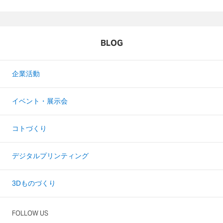
BLOG
企業活動
イベント・展示会
コトづくり
デジタルプリンティング
3Dものづくり
FOLLOW US