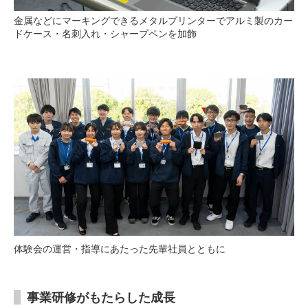
金属などにマーキングできるメタルプリンターでアルミ製のカー
ドケース・名刺入れ・シャープペンを加飾
体験会の運営・指導にあたった先輩社員とともに
事業研修がもたらした成長