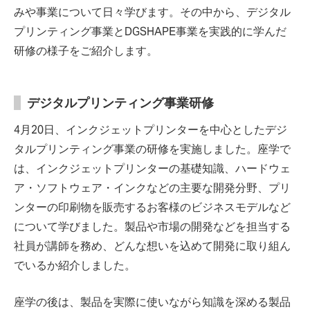
みや事業について日々学びます。その中から、デジタル
プリンティング事業とDGSHAPE事業を実践的に学んだ
研修の様子をご紹介します。
デジタルプリンティング事業研修
4月20日、インクジェットプリンターを中心としたデジ
タルプリンティング事業の研修を実施しました。座学で
は、インクジェットプリンターの基礎知識、ハードウェ
ア・ソフトウェア・インクなどの主要な開発分野、プリ
ンターの印刷物を販売するお客様のビジネスモデルなど
について学びました。製品や市場の開発などを担当する
社員が講師を務め、どんな想いを込めて開発に取り組ん
でいるか紹介しました。
座学の後は、製品を実際に使いながら知識を深める製品