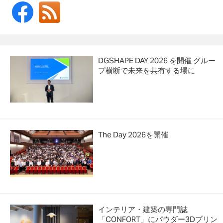
DGSHAPE DAY 2026 を開催 グルー
プ横断で未来を共有する場に
The Day 2026を開催
インテリア・建築の専門誌
「CONFORT」にパウダー3Dプリン