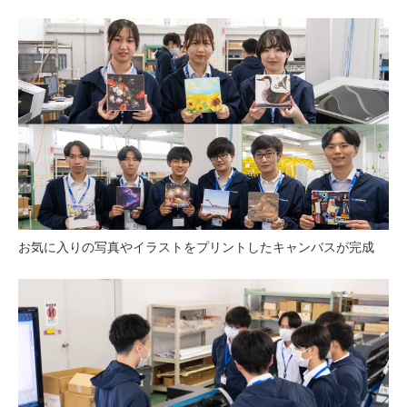
お気に入りの写真やイラストをプリントしたキャンバスが完成