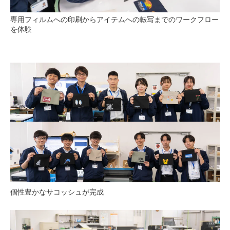
専用フィルムへの印刷からアイテムへの転写までのワークフロー
を体験
個性豊かなサコッシュが完成