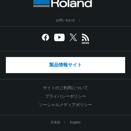
お問い合わせ
製品情報サイト
サイトのご利用について
プライバシーポリシー
ソーシャルメディアポリシー
日本語
English