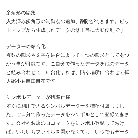
多角形の編集
入力済み多角形の制御点の追加、削除ができます。ビッ
トマップから生成したデータの修正等に大変便利です。
データーの結合化
複数の図形や文字を結合によって一つの図形としてあつ
かう事が可能です。ご自分で作ったデータを他のデータ
と組み合わせて、結合化すれば、貼る場所に合わせて拡
大縮小も自由自在です。
シンボルデーターが標準付属
すぐに利用できるシンボルデーターを標準付属しまし
た。ご自分で作ったデータをシンボルとして登録できま
す。会社やお店のロゴマークをシンボル登録しておけ
ば、いちいちファイルを開かなくても、いつでもデータ