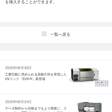
を挿入することができます。
一覧へ戻る
2026年06月30日
工業印刷に求められる高耐久性を実現した
UVインク「EUV-H」新登場
2026年06月24日
データ制作から印刷までをより簡単に、ス