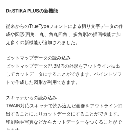
Dr.STIKA PLUSの新機能
従来からのTrueTypeフォントによる切り文字データの作
成や図形(四角、丸、角丸四角 、多角形)の描画機能に加
え多くの新機能が追加されました。
ビットマップデータの読み込み
ビットマップデータ(**.BMP)の外形をアウトライン抽出
してカットデータにすることができます。ペイントソフ
トで作成した図形が利用できます。
スキャナからの読み込み
TWAIN対応スキャナで読み込んだ画像をアウトライン抽
出することによりカットデータにすることができます。
印刷物や写真などからカットデーターをつくることがで