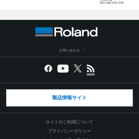
お問い合わせ
製品情報サイト
サイトのご利用について
プライバシーポリシー