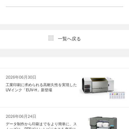
一覧へ戻る
2026年06月30日
工業印刷に求められる高耐久性を実現した
UVインク「EUV-H」新登場
2026年06月24日
データ制作から印刷までをより簡単に、ス