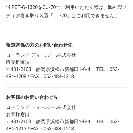
*4 PET-G-1320をCJ-70でご利用いただく際は、弊社製メ
ディア巻き取り装置「TU-70」はご利用できません。
報道関係の方のお問い合わせ先
ローランド ディー.ジー.株式会社
販売推進課
〒431-2103 静岡県浜松市新都田1-6-4 TEL：053-
484-1208 / FAX：053-484-1218
お客様のお問い合わせ先
ローランド ディー.ジー.株式会社
お客様窓口
〒431-2103 静岡県浜松市新都田1-6-4 TEL：053-
484-1213 / FAX：053-484-1218