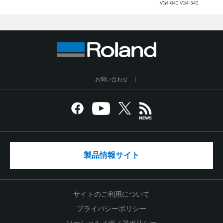
お問い合わせ
製品情報サイト
サイトのご利用について
プライバシーポリシー