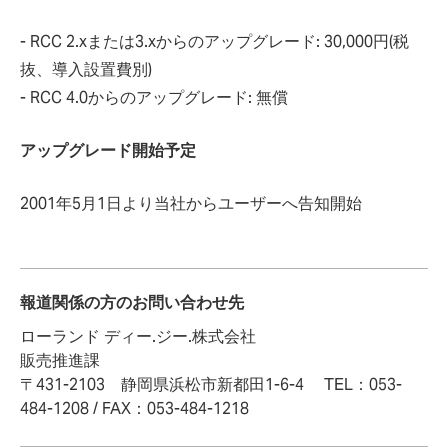
- RCC 2.xまたは3.xからのアップグレード: 30,000円(税
抜、導入設置費別)
- RCC 4.0からのアップグレード: 無償
アップグレード開始予定
2001年5月1日より当社からユーザーへ告知開始
報道関係の方のお問い合わせ先
ローランド ディー.ジー.株式会社
販売推進課
〒431-2103 静岡県浜松市新都田1-6-4 TEL：053-
484-1208 / FAX：053-484-1218