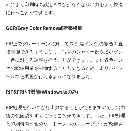
れにより印刷時の設定ミスが少なくなり出力をより快適
に行うことができます。
GCR(Gray Color Removal)調整機能
RIP上でグレートーンに対してスミ(黒インク)の割合を直
接制御できるようになり、写真のシャドー部や淡いグレ
ー色に対する調整を行うことができます。また各色イン
クの総使用量を制御することもできるため、よりハイレ
ベルな色調整が行えるようになりました。
RIP&PRINT機能(Windows版のみ)
RIP処理を行いながら出力することができますので、出力
後の色確認をすぐに行うことができます。また、RIP処理
と印刷時間を含めた、トータルのスループットが改善さ