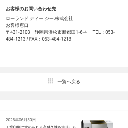
お客様のお問い合わせ先
ローランド ディー.ジー.株式会社
お客様窓口
〒431-2103 静岡県浜松市新都田1-6-4 TEL：053-
484-1213 / FAX：053-484-1218
一覧へ戻る
2026年06月30日
工業印刷に求められる高耐久性を実現した