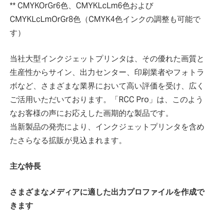
** CMYKOrGr6色、CMYKLcLm6色および
CMYKLcLmOrGr8色（CMYK4色インクの調整も可能で
す）
当社大型インクジェットプリンタは、その優れた画質と
生産性からサイン、出力センター、印刷業者やフォトラ
ボなど、さまざまな業界において高い評価を受け、広く
ご活用いただいております。「RCC Pro」は、このよう
なお客様の声にお応えした画期的な製品です。
当新製品の発売により、インクジェットプリンタを含め
たさらなる拡販が見込まれます。
主な特長
さまざまなメディアに適した出力プロファイルを作成で
きます