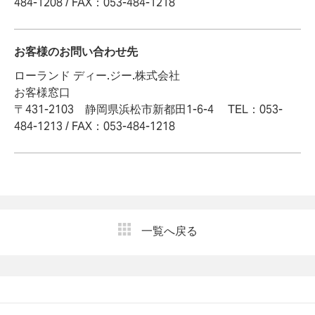
484-1208 / FAX：053-484-1218
お客様のお問い合わせ先
ローランド ディー.ジー.株式会社
お客様窓口
〒431-2103 静岡県浜松市新都田1-6-4 TEL：053-
484-1213 / FAX：053-484-1218
一覧へ戻る