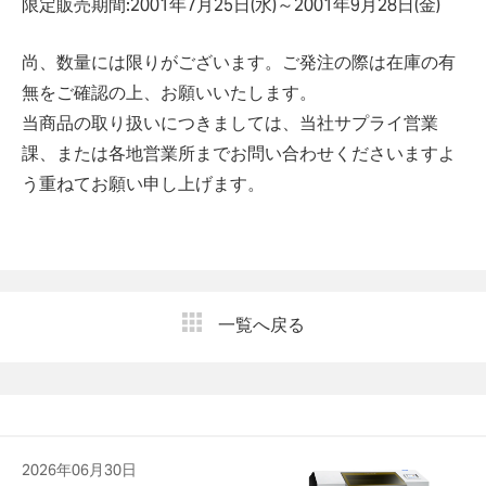
限定販売期間:2001年7月25日(水)～2001年9月28日(金)
尚、数量には限りがございます。ご発注の際は在庫の有
無をご確認の上、お願いいたします。
当商品の取り扱いにつきましては、当社サプライ営業
課、または各地営業所までお問い合わせくださいますよ
う重ねてお願い申し上げます。
一覧へ戻る
2026年06月30日