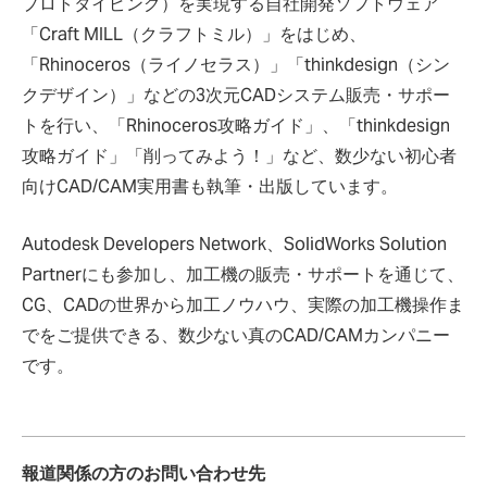
プロトタイピング）を実現する自社開発ソフトウェア
「Craft MILL（クラフトミル）」をはじめ、
「Rhinoceros（ライノセラス）」「thinkdesign（シン
クデザイン）」などの3次元CADシステム販売・サポー
トを行い、「Rhinoceros攻略ガイド」、「thinkdesign
攻略ガイド」「削ってみよう！」など、数少ない初心者
向けCAD/CAM実用書も執筆・出版しています。
Autodesk Developers Network、SolidWorks Solution
Partnerにも参加し、加工機の販売・サポートを通じて、
CG、CADの世界から加工ノウハウ、実際の加工機操作ま
でをご提供できる、数少ない真のCAD/CAMカンパニー
です。
報道関係の方のお問い合わせ先