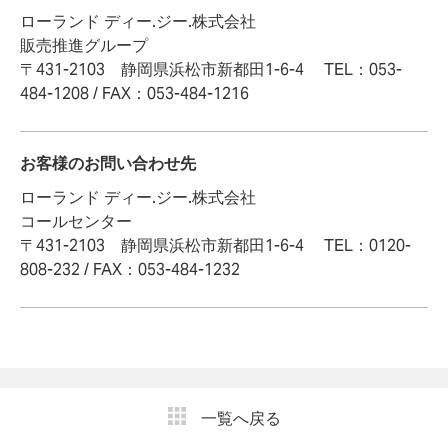
ローランド ディー.ジー.株式会社
販売推進グループ
〒431-2103 静岡県浜松市新都田1-6-4 TEL：053-
484-1208 / FAX：053-484-1216
お客様のお問い合わせ先
ローランド ディー.ジー.株式会社
コールセンター
〒431-2103 静岡県浜松市新都田1-6-4 TEL：0120-
808-232 / FAX：053-484-1232
一覧へ戻る