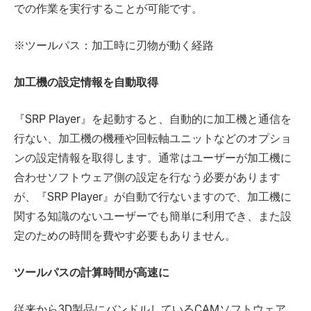
での作業を実行することが可能です。
※ツールパス：加工時に刃物が動く経路
加工機の設定情報を自動取得
『SRP Player』を起動すると、自動的に加工機と通信を
行ない、加工機の機種や回転軸ユニットなどのオプショ
ンの設定情報を取得します。通常はユーザーが加工機に
合わせソフトウェア側の設定を行なう必要があります
が、『SRP Player』が自動で行ないますので、加工機に
関する知識のないユーザーでも簡単に利用でき、また設
定のための時間を費やす必要もありません。
ツールパスの計算時間が高速に
従来から3D製品にバンドルしているCAMソフトウェア