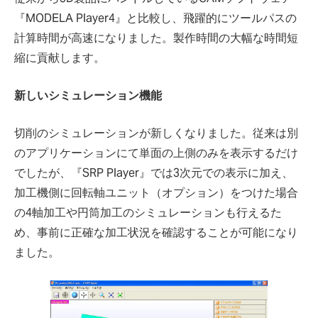
『MODELA Player4』と比較し、飛躍的にツールパスの
計算時間が高速になりました。製作時間の大幅な時間短
縮に貢献します。
新しいシミュレーション機能
切削のシミュレーションが新しくなりました。従来は別
のアプリケーションにて単面の上側のみを表示するだけ
でしたが、『SRP Player』では3次元での表示に加え、
加工機側に回転軸ユニット（オプション）をつけた場合
の4軸加工や円筒加工のシミュレーションも行えるた
め、事前に正確な加工状況を確認することが可能になり
ました。