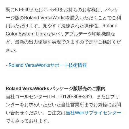
既にFJ-540またはCJ-540をお持ちのお客様は、パッケ
ージ版のRoland VersaWorksを購入いただくことでご利
用いただけます。見やすく洗練された操作性、Roland
Color System Libraryやバリアブルデータ印刷機能な
ど、最新の出力環境を実現できますので是非ご検討くだ
さい。
-
Roland VersaWorksサポート技術情報
Roland VersaWorks パッケージ版販売のご案内
当社コールセンター(TEL：0120-808-232)、またはプリ
ンターをお求めいただいた当社営業所までお気軽にお問
い合わせください。ご注文は
当社Webサプライセンター
でも承っております。