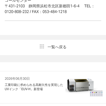
コールセンター
〒431-2103 静岡県浜松市北区新都田1-6-4 TEL：
0120-808-232 / FAX：053-484-1218
一覧へ戻る
2026年06月30日
工業印刷に求められる高耐久性を実現した
UVインク「EUV-H」新登場