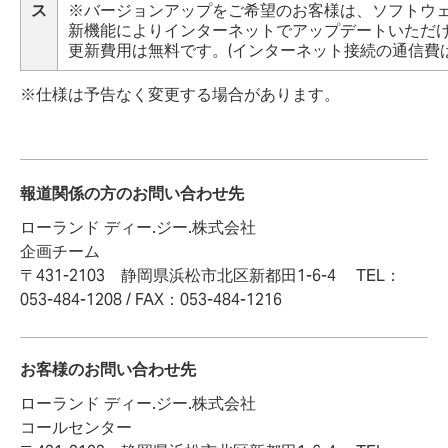
ス
※バージョンアップをご希望のお客様は、ソフトウ
新機能によりインターネットでアップデートいただ
更新費用は無料です。(インターネット接続の通信費は
※仕様は予告なく変更する場合があります。
報道関係の方のお問い合わせ先
ローランド ディー.ジー.株式会社
企画チーム
〒431-2103 静岡県浜松市北区新都田1-6-4 TEL：
053-484-1208 / FAX：053-484-1216
お客様のお問い合わせ先
ローランド ディー.ジー.株式会社
コールセンター