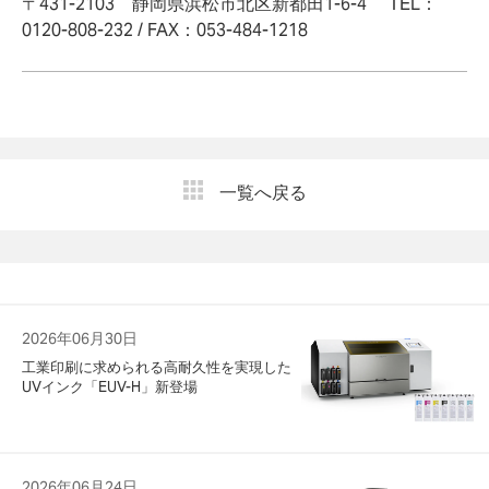
〒431-2103 静岡県浜松市北区新都田1-6-4 TEL：
0120-808-232 / FAX：053-484-1218
一覧へ戻る
2026年06月30日
工業印刷に求められる高耐久性を実現した
UVインク「EUV-H」新登場
2026年06月24日