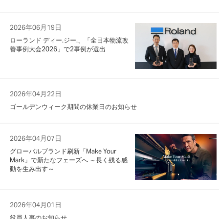
2026年06月19日
ローランド ディー.ジー.、「全日本物流改
善事例大会2026」で2事例が選出
2026年04月22日
ゴールデンウィーク期間の休業日のお知らせ
2026年04月07日
グローバルブランド刷新「Make Your
Mark」で新たなフェーズへ ～長く残る感
動を生み出す～
2026年04月01日
役員人事のお知らせ