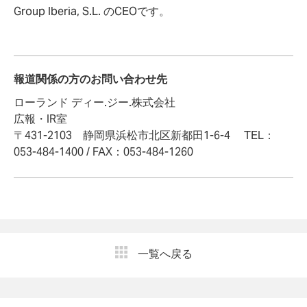
Group Iberia, S.L. のCEOです。
報道関係の方のお問い合わせ先
ローランド ディー.ジー.株式会社
広報・IR室
〒431-2103 静岡県浜松市北区新都田1-6-4 TEL：
053-484-1400 / FAX：053-484-1260
一覧へ戻る