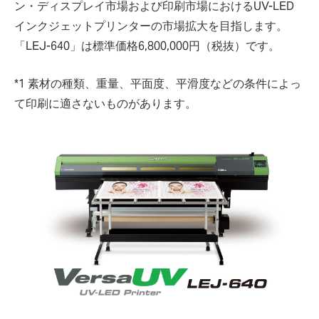
ン・ディスプレイ市場および印刷市場におけるUV-LED
インクジェットプリンターの市場拡大を目指します。
「LEJ-640」は標準価格6,800,000円（税抜）です。
*1 素材の種類、重量、平面度、平滑度などの条件によっ
て印刷に適さないものがあります。