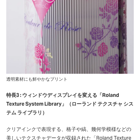
透明素材にも鮮やかなプリント
特長3 : ウィンドウディスプレイを変える「Roland
Texture System Library」（ローランド テクスチャ シス
テム ライブラリ）
クリアインクで表現する、格子や縞、幾何学模様などの
美しいテクスチャデータが収録された「Roland Texture