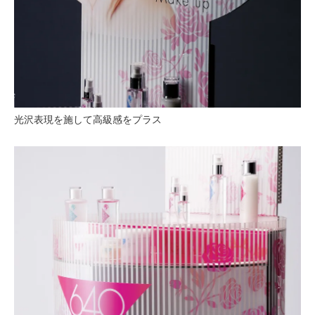
光沢表現を施して高級感をプラス