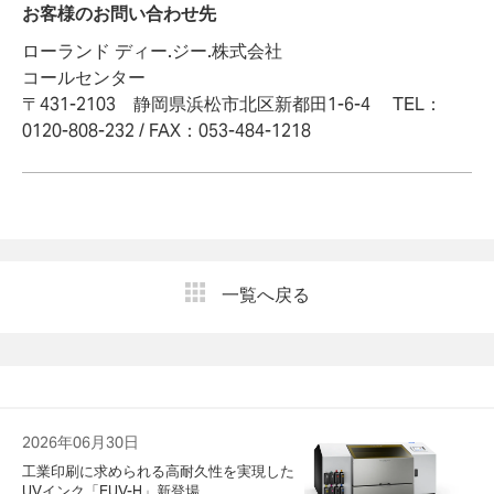
お客様のお問い合わせ先
ローランド ディー.ジー.株式会社
コールセンター
〒431-2103 静岡県浜松市北区新都田1-6-4 TEL：
0120-808-232 / FAX：053-484-1218
一覧へ戻る
2026年06月30日
工業印刷に求められる高耐久性を実現した
UVインク「EUV-H」新登場