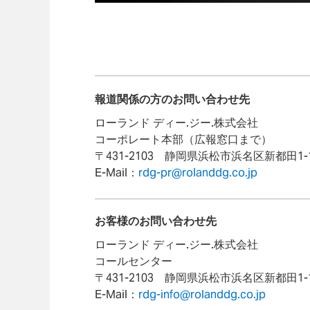
報道関係の方のお問い合わせ先
ローランド ディー.ジー.株式会社
コーポレート本部（広報窓口まで）
〒431-2103 静岡県浜松市浜名区新都田1-1-2
E-Mail：
rdg-pr@rolanddg.co.jp
お客様のお問い合わせ先
ローランド ディー.ジー.株式会社
コールセンター
〒431-2103 静岡県浜松市浜名区新都田1-1-2
E-Mail：
rdg-info@rolanddg.co.jp