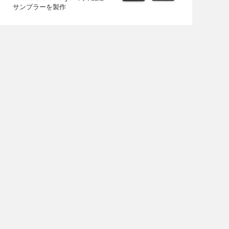
サンプラーを製作