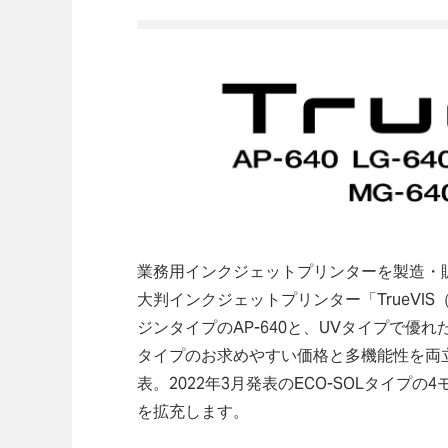
業務用インクジェットプリンターを製造・販
大判インクジェットプリンター「TrueVI
ジンタイプのAP-640と、UVタイプで優れた
タイプのお求めやすい価格と多機能性を両立し
表。2022年3月発表のECO-SOLタイプ
を拡充します。