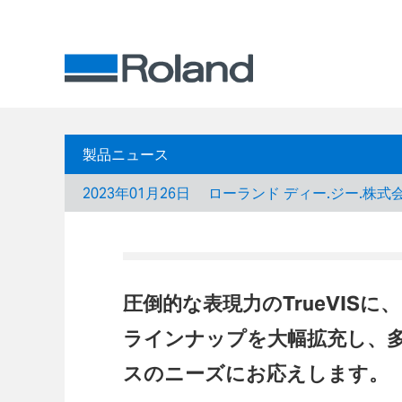
製品ニュース
2023年01月26日
ローランド ディー.ジー.株式
圧倒的な表現力のTrueVIS
ラインナップを大幅拡充し、
スのニーズにお応えします。