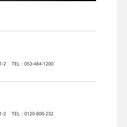
 TEL：053-484-1200
 TEL：0120-808-232