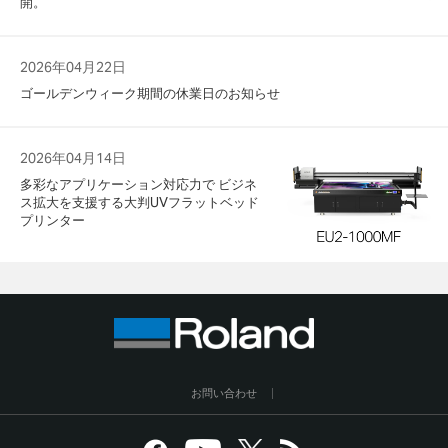
開。
2026年04月22日
ゴールデンウィーク期間の休業日のお知らせ
2026年04月14日
多彩なアプリケーション対応力で ビジネ
ス拡大を支援する大判UVフラットベッド
プリンター
お問い合わせ