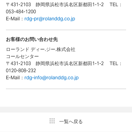
〒431-2103 静岡県浜松市浜名区新都田1-1-2 TEL：
053-484-1200
E-Mail：
rdg-pr@rolanddg.co.jp
お客様のお問い合わせ先
ローランド ディー.ジー.株式会社
コールセンター
〒431-2103 静岡県浜松市浜名区新都田1-1-2 TEL：
0120-808-232
E-Mail：
rdg-info@rolanddg.co.jp
一覧へ戻る