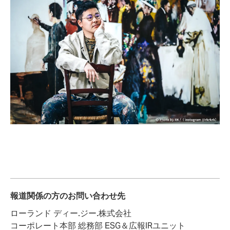
報道関係の方のお問い合わせ先
ローランド ディー.ジー.株式会社
コーポレート本部 総務部 ESG＆広報IRユニット