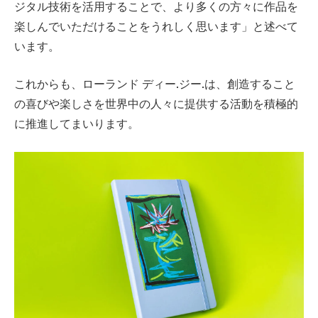
ジタル技術を活用することで、より多くの方々に作品を
楽しんでいただけることをうれしく思います」と述べて
います。
これからも、ローランド ディー.ジー.は、創造すること
の喜びや楽しさを世界中の人々に提供する活動を積極的
に推進してまいります。