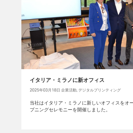
イタリア・ミラノに新オフィス
2025年03月18日 企業活動, デジタルプリンティング
当社はイタリア・ミラノに新しいオフィスをオー
プニングセレモニーを開催しました。