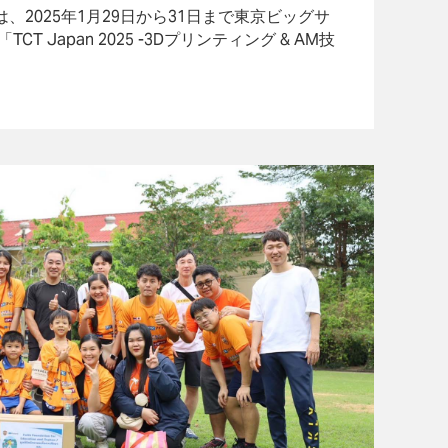
は、2025年1月29日から31日まで東京ビッグサ
T Japan 2025 -3Dプリンティング & AM技