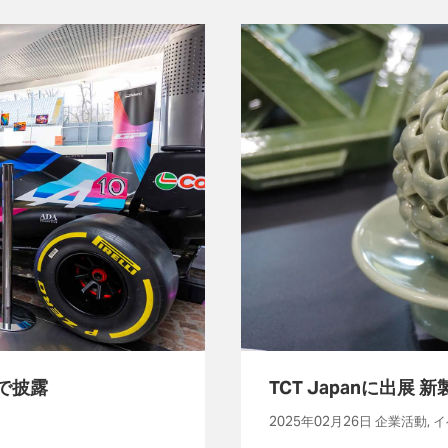
で披露
TCT Japanに出
2025年02月26日 企業活動