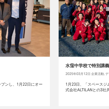
水窪中学校で特別講義
2025年03月12日 企業活動
プンし、1月22日にオー
1月23日、「スペース
式会社ALTILANとの