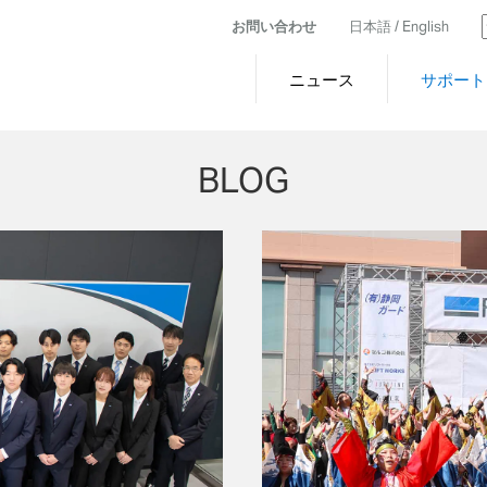
お問い合わせ
日本語 /
English
ニュース
サポート
BLOG