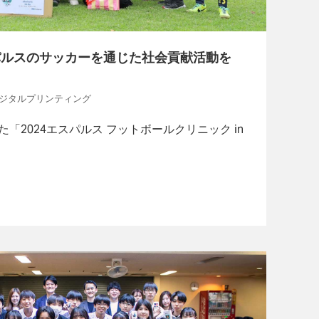
パルスのサッカーを通じた社会貢献活動を
, デジタルプリンティング
「2024エスパルス フットボールクリニック in