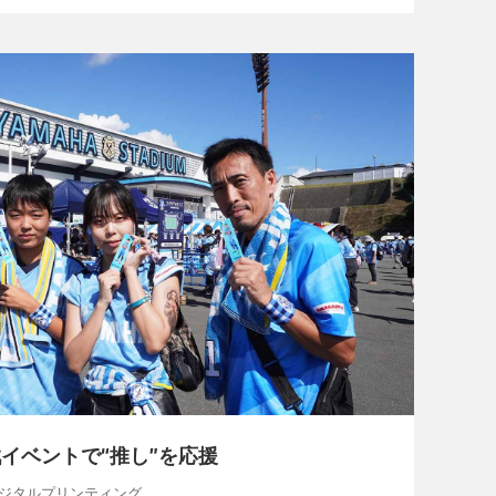
イベントで“推し”を応援
, デジタルプリンティング