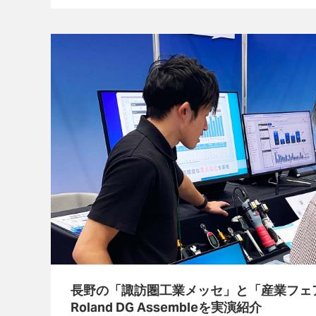
長野の「諏訪圏工業メッセ」と「産業フェア 
Roland DG Assembleを実演紹介