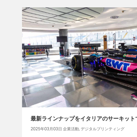
最新ラインナップをイタリアのサーキット
2025年03月03日 企業活動, デジタルプリンティング