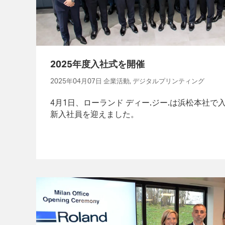
2025年度入社式を開催
2025年04月07日 企業活動, デジタルプリンティング
4月1日、ローランド ディー.ジー.は浜松本社で
新入社員を迎えました。