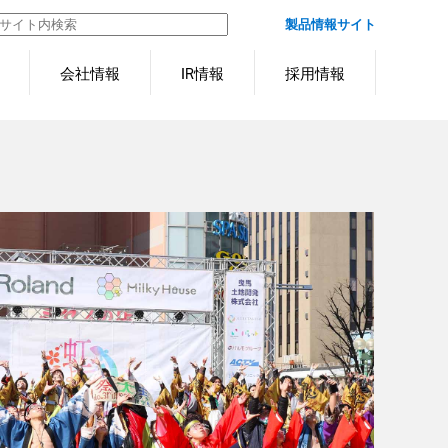
製品情報サイト
会社情報
IR情報
採用情報