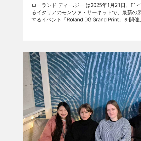
ローランド ディー.ジー.は2025年1月21日、F
るイタリアのモンツァ・サーキットで、最新の
するイベント「Roland DG Grand Print」を開催