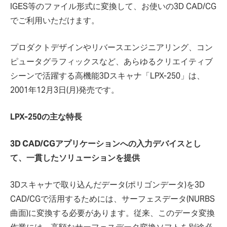
IGES等のファイル形式に変換して、お使いの3D CAD/CG
でご利用いただけます。
プロダクトデザインやリバースエンジニアリング、コン
ピュータグラフィックスなど、あらゆるクリエイティブ
シーンで活躍する高機能3Dスキャナ「LPX-250」は、
2001年12月3日(月)発売です。
LPX-250の主な特長
3D CAD/CGアプリケーションへの入力デバイスとし
て、一貫したソリューションを提供
3Dスキャナで取り込んだデータ(ポリゴンデータ)を3D
CAD/CGで活用するためには、サーフェスデータ(NURBS
曲面)に変換する必要があります。従来、このデータ変換