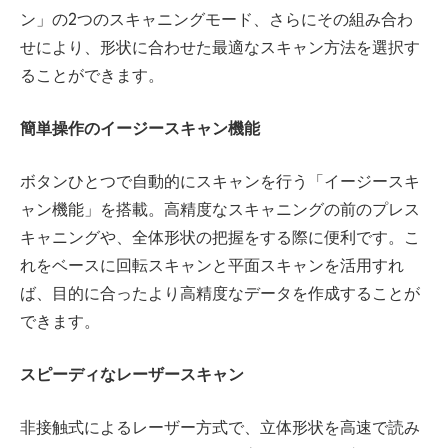
ン」の2つのスキャニングモード、さらにその組み合わ
せにより、形状に合わせた最適なスキャン方法を選択す
ることができます。
簡単操作のイージースキャン機能
ボタンひとつで自動的にスキャンを行う「イージースキ
ャン機能」を搭載。高精度なスキャニングの前のプレス
キャニングや、全体形状の把握をする際に便利です。こ
れをベースに回転スキャンと平面スキャンを活用すれ
ば、目的に合ったより高精度なデータを作成することが
できます。
スピーディなレーザースキャン
非接触式によるレーザー方式で、立体形状を高速で読み