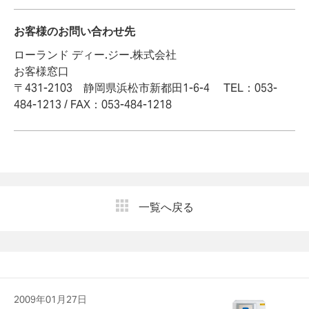
お客様のお問い合わせ先
ローランド ディー.ジー.株式会社
お客様窓口
〒431-2103 静岡県浜松市新都田1-6-4 TEL：053-
484-1213 / FAX：053-484-1218
一覧へ戻る
2009年01月27日