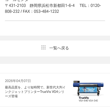
〒431-2103 静岡県浜松市新都田1-6-4 TEL：0120-
808-232 / FAX：053-484-1232
一覧へ戻る
2026年04月07日
最高品質を、より短時間で。新世代大判イ
ンクジェットプリンターTrueVis VG4シリ
ーズ登場