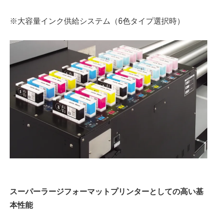
※大容量インク供給システム（6色タイプ選択時）
スーパーラージフォーマットプリンターとしての高い基
本性能