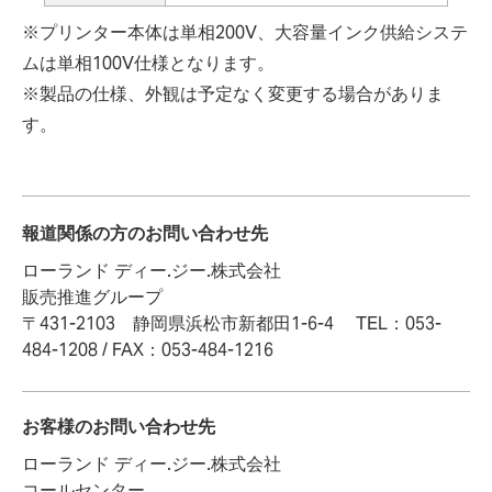
※プリンター本体は単相200V、大容量インク供給システ
ムは単相100V仕様となります。
※製品の仕様、外観は予定なく変更する場合がありま
す。
報道関係の方のお問い合わせ先
ローランド ディー.ジー.株式会社
販売推進グループ
〒431-2103 静岡県浜松市新都田1-6-4 TEL：053-
484-1208 / FAX：053-484-1216
お客様のお問い合わせ先
ローランド ディー.ジー.株式会社
コールセンター