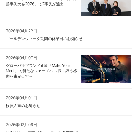
善事例大会2026」で2事例が選出
2026年04月22日
ゴールデンウィーク期間の休業日のお知らせ
2026年04月07日
グローバルブランド刷新「Make Your
Mark」で新たなフェーズへ ～長く残る感
動を生み出す～
2026年04月01日
役員人事のお知らせ
2026年02月06日