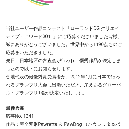
当社ユーザー作品コンテスト「ローランドDG クリエイ
ティブ・アワード2011」にご応募くださいました皆様、
誠にありがとうございました。世界中から1190点ものご
応募をいただきました。
先日、日本地区の審査会が行われ、優秀作品が決定しま
したので以下にお知らせします。
各地代表の最優秀賞受賞者が、2012年4月に日本で行わ
れるグランプリ大会に出場いただき、栄えあるグローバ
ル・グランプリ1名が決定いたします。
最優秀賞
応募No. 1341
作品：完全変形Pawretta ＆ PawDog （パウレッタ＆パ