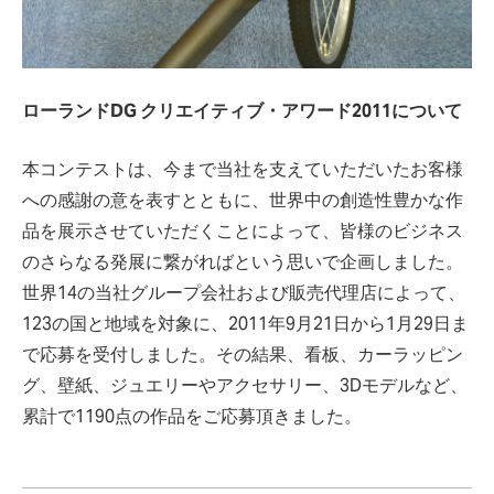
ローランドDG クリエイティブ・アワード2011について
本コンテストは、今まで当社を支えていただいたお客様
への感謝の意を表すとともに、世界中の創造性豊かな作
品を展示させていただくことによって、皆様のビジネス
のさらなる発展に繋がればという思いで企画しました。
世界14の当社グループ会社および販売代理店によって、
123の国と地域を対象に、2011年9月21日から1月29日ま
で応募を受付しました。その結果、看板、カーラッピン
グ、壁紙、ジュエリーやアクセサリー、3Dモデルなど、
累計で1190点の作品をご応募頂きました。