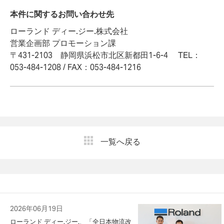
本件に関するお問い合わせ先
ローランド ディー.ジー.株式会社
営業企画部 プロモーション課
〒431-2103 静岡県浜松市北区新都田1-6-4 TEL：
053-484-1208 / FAX：053-484-1216
一覧へ戻る
2026年06月19日
ローランド ディー.ジー.、「全日本物流改