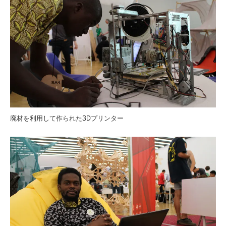
廃材を利用して作られた3Dプリンター