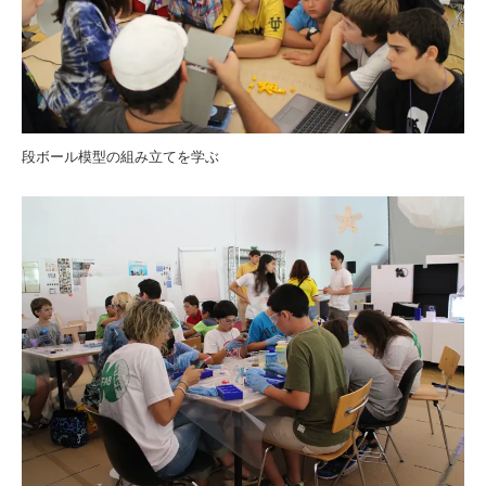
段ボール模型の組み立てを学ぶ