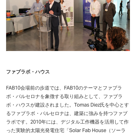
ファブラボ・ハウス
FAB10会場前の歩道では、FAB10のテーマとファブラ
ボ・バルセロナを象徴する取り組みとして、ファブラ
ボ・ハウスが建設されました。Tomas Diez氏を中心とす
るファブラボ・バルセロナは、建築に強みを持つファブ
ラボです。2010年には、デジタル工作機器を活用して作
った実験的太陽光発電住宅「Solar Fab House（ソーラ