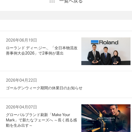
一覧へ戻る
2026年06月19日
ローランド ディー.ジー.、「全日本物流改
善事例大会2026」で2事例が選出
2026年04月22日
ゴールデンウィーク期間の休業日のお知らせ
2026年04月07日
グローバルブランド刷新「Make Your
Mark」で新たなフェーズへ ～長く残る感
動を生み出す～