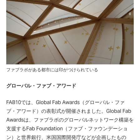
ファブラボがある都市には印がつけられている
グローバル・ファブ・アワード
FAB10では、Global Fab Awards（グローバル・ファ
ブ・アワード）の表彰式が開催されました。Global Fab
Awardsは、ファブラボのグローバルネットワーク構築を
支援するFab Foundation（ファブ・ファウンデーショ
ン）と世界銀行、米国国際開発庁などが企画したもの