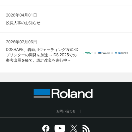
2026年04月01日
役員人事のお知らせ
2026年02月06日
DGSHAPE、義歯用ジェッティング方式3D
プリンターの開発を加速 ～IDS 2025での
参考出展を経て、設計改良を進行中～
お問い合わせ