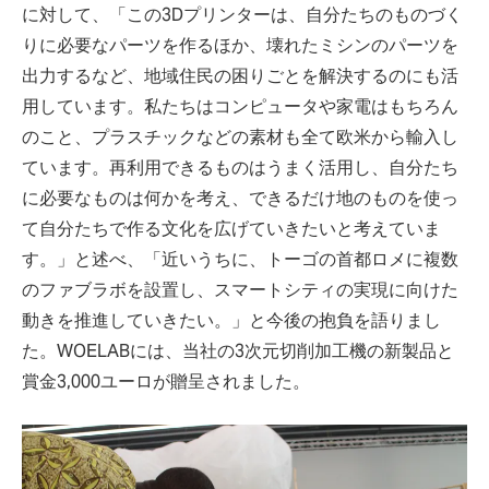
に対して、「この3Dプリンターは、自分たちのものづく
りに必要なパーツを作るほか、壊れたミシンのパーツを
出力するなど、地域住民の困りごとを解決するのにも活
用しています。私たちはコンピュータや家電はもちろん
のこと、プラスチックなどの素材も全て欧米から輸入し
ています。再利用できるものはうまく活用し、自分たち
に必要なものは何かを考え、できるだけ地のものを使っ
て自分たちで作る文化を広げていきたいと考えていま
す。」と述べ、「近いうちに、トーゴの首都ロメに複数
のファブラボを設置し、スマートシティの実現に向けた
動きを推進していきたい。」と今後の抱負を語りまし
た。WOELABには、当社の3次元切削加工機の新製品と
賞金3,000ユーロが贈呈されました。