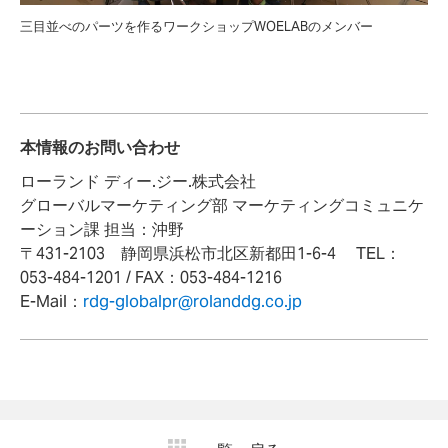
三目並べのパーツを作るワークショップWOELABのメンバー
本情報のお問い合わせ
ローランド ディー.ジー.株式会社
グローバルマーケティング部 マーケティングコミュニケ
ーション課 担当：沖野
〒431-2103 静岡県浜松市北区新都田1-6-4 TEL：
053-484-1201 / FAX：053-484-1216
E-Mail：
rdg-globalpr@rolanddg.co.jp