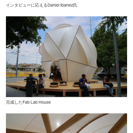
インタビューに応えるDaniel Ibanez氏
完成したFab Lab House