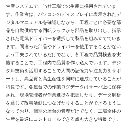
生産システムで、当社工場での生産に採用されていま
す。作業者は、パソコンのディスプレイに表示されたデ
ジタルマニュアルを確認しながら、工程ごとに必要な部
品を自動供給する回転ラックから部品を取り出し、指示
された電気ドライバーを選択して製品を組み立てていき
ます。間違った部品やドライバーを使用することがない
よう工夫されているだけでなく、各工程で品質検査を実
施することで、工程内で品質を作り込んでいます。デジ
タル技術を活用することで人間の記憶力や注意力をサポ
ートし、高品質と高生産性を同時に達成していることが
特長です。各屋台での作業ログデータはサーバ上に保存
され、現場管理者が作業進捗を把握したり、データ解析
を通じて改善活動につなげたりすることができるように
なっており、個別の屋台の管理だけでなく、工場全体の
生産を最適にコントロールできる点も大きな特長です。