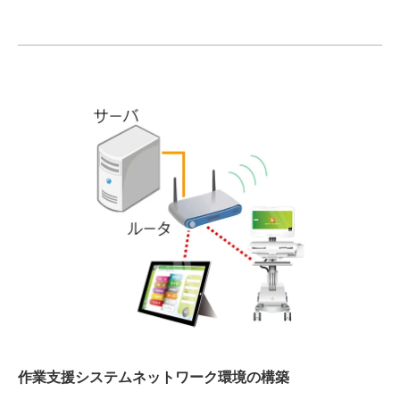
作業支援システムネットワーク環境の構築