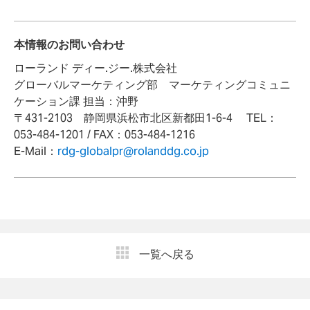
本情報のお問い合わせ
ローランド ディー.ジー.株式会社
グローバルマーケティング部 マーケティングコミュニ
ケーション課 担当：沖野
〒431-2103 静岡県浜松市北区新都田1-6-4 TEL：
053-484-1201 / FAX：053-484-1216
E-Mail：
rdg-globalpr@rolanddg.co.jp
一覧へ戻る