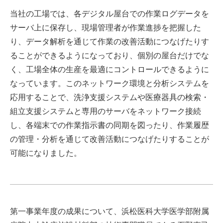
当社の工場では、各デジタル屋台での作業ログデータを
サーバ上に保存し、現場管理者が作業進捗を把握した
り、データ解析を通じて作業の改善活動につなげたりす
ることができるようになっており、個別の屋台だけでな
く、工場全体の生産を最適にコントロールできるように
なっています。このネットワーク環境と分析システムを
応用することで、洗浄支援システムや医療器具の検索・
組立支援システムと専用のサーバをネットワーク接続
し、各端末での作業指示書の同期を図ったり、作業履歴
の管理・分析を通じて改善活動につなげたりすることが
可能になりました。
第一事業年度の成果について、浜松医科大学医学部附属