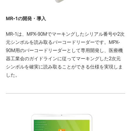
MR-1の開発・導入
MR-1は、MPX-90Mでマーキングしたシリアル番号や2次
元シンボルを読み取るバーコードリーダーです。MPX-
90M用のバーコードリーダーとして専用開発し、医療機
器工業会のガイドラインに従ってマーキングした2次元
シンボルを確実に読み取ることができる仕様を実現しま
した。