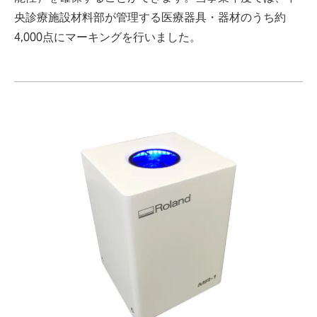
央診療施設材料部が管理する医療器具・器材のうち約
4,000点にマーキングを行いました。