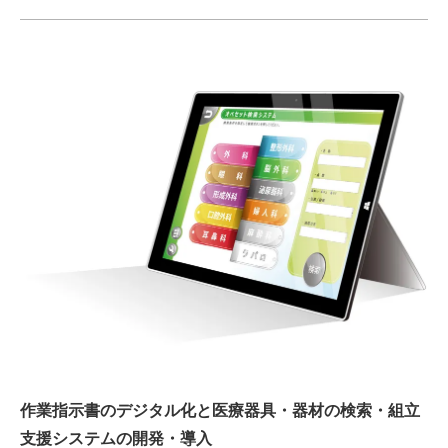
作業指示書のデジタル化と医療器具・器材の検索・組立
支援システムの開発・導入