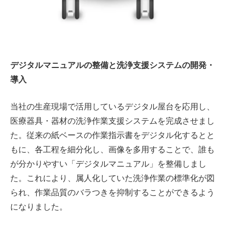
デジタルマニュアルの整備と洗浄支援システムの開発・
導入
当社の生産現場で活用しているデジタル屋台を応用し、
医療器具・器材の洗浄作業支援システムを完成させまし
た。従来の紙ベースの作業指示書をデジタル化するとと
もに、各工程を細分化し、画像を多用することで、誰も
が分かりやすい「デジタルマニュアル」を整備しまし
た。これにより、属人化していた洗浄作業の標準化が図
られ、作業品質のバラつきを抑制することができるよう
になりました。