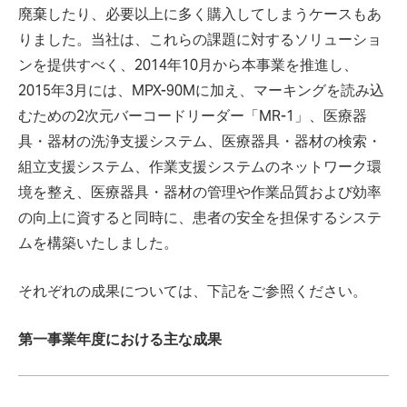
廃棄したり、必要以上に多く購入してしまうケースもあ
りました。当社は、これらの課題に対するソリューショ
ンを提供すべく、2014年10月から本事業を推進し、
2015年3月には、MPX-90Mに加え、マーキングを読み込
むための2次元バーコードリーダー「MR-1」、医療器
具・器材の洗浄支援システム、医療器具・器材の検索・
組立支援システム、作業支援システムのネットワーク環
境を整え、医療器具・器材の管理や作業品質および効率
の向上に資すると同時に、患者の安全を担保するシステ
ムを構築いたしました。
それぞれの成果については、下記をご参照ください。
第一事業年度における主な成果