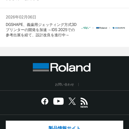
2026年02月06日
DGSHAPE、義歯用ジェッティング方式3D
プリンターの開発を加速 ～IDS 2025での
参考出展を経て、設計改良を進行中～
お問い合わせ
製品情報サイト