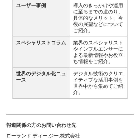
ユーザー事例
導入のきっかけや運用
に至るまでの道のり、
具体的なメリット、今
後の展望などについて
ご紹介。
スペシャリストコラム
業界のスペシャリスト
やインフルエンサーに
よる最新情報やお役立
ち情報をご紹介。
世界のデジタル化ニュ
デジタル技術のクリエ
ース
イティブな活用事例を
世界中から集めてご紹
介。
報道関係の方のお問い合わせ先
ローランド ディー.ジー.株式会社