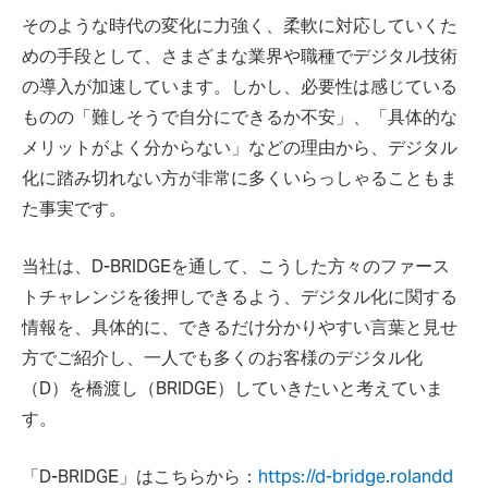
そのような時代の変化に力強く、柔軟に対応していくた
めの手段として、さまざまな業界や職種でデジタル技術
の導入が加速しています。しかし、必要性は感じている
ものの「難しそうで自分にできるか不安」、「具体的な
メリットがよく分からない」などの理由から、デジタル
化に踏み切れない方が非常に多くいらっしゃることもま
た事実です。
当社は、D-BRIDGEを通して、こうした方々のファース
トチャレンジを後押しできるよう、デジタル化に関する
情報を、具体的に、できるだけ分かりやすい言葉と見せ
方でご紹介し、一人でも多くのお客様のデジタル化
（D）を橋渡し（BRIDGE）していきたいと考えていま
す。
「D-BRIDGE」はこちらから：
https://d-bridge.rolandd