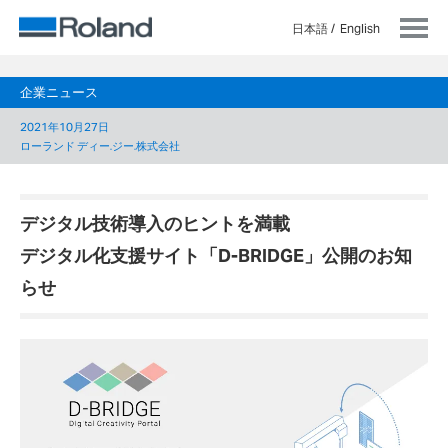
日本語
English
企業ニュース
2021年10月27日
ローランド ディー.ジー.株式会社
デジタル技術導入のヒントを満載
デジタル化支援サイト「D-BRIDGE」公開のお知
らせ