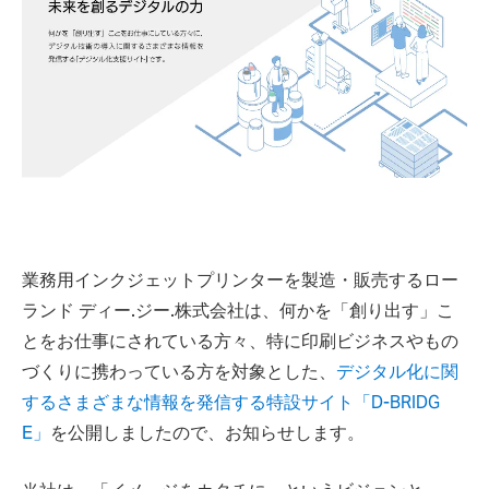
業務用インクジェットプリンターを製造・販売するロー
ランド ディー.ジー.株式会社は、何かを「創り出す」こ
とをお仕事にされている方々、特に印刷ビジネスやもの
づくりに携わっている方を対象とした、
デジタル化に関
するさまざまな情報を発信する特設サイト「D-BRIDG
E」
を公開しましたので、お知らせします。