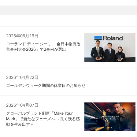
2026年06月19日
ローランド ディー.ジー.、「全日本物流改
善事例大会2026」で2事例が選出
2026年04月22日
ゴールデンウィーク期間の休業日のお知らせ
2026年04月07日
グローバルブランド刷新「Make Your
Mark」で新たなフェーズへ ～長く残る感
動を生み出す～