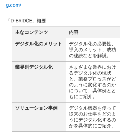
g.com/
「D-BRIDGE」概要
主なコンテンツ
内容
デジタル化のメリット
デジタル化の必要性、
導入のメリット、成功
の秘訣などを解説。
業界別デジタル化
さまざまな業界におけ
るデジタル化の現状
と、業務プロセスがど
のように変化するのか
について、具体例とと
もにご紹介。
ソリューション事例
デジタル機器を使って
従来のお仕事をどのよ
うにデジタル化するの
かを具体的にご紹介。