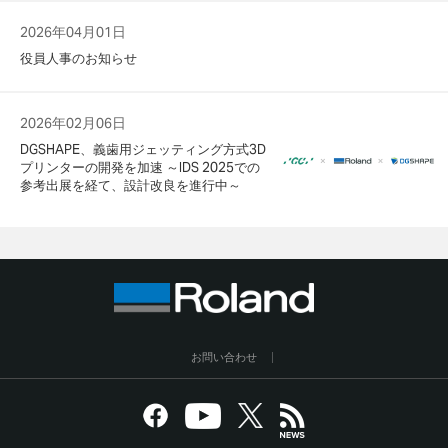
2026年04月01日
役員人事のお知らせ
2026年02月06日
DGSHAPE、義歯用ジェッティング方式3D
プリンターの開発を加速 ～IDS 2025での
参考出展を経て、設計改良を進行中～
お問い合わせ